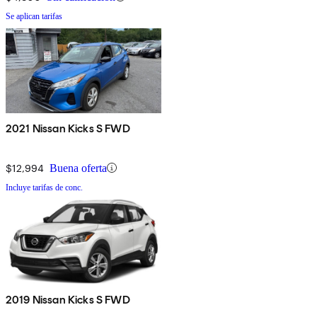
Se aplican tarifas
2021 Nissan Kicks S FWD
$12,994
Buena oferta
Incluye tarifas de conc.
2019 Nissan Kicks S FWD