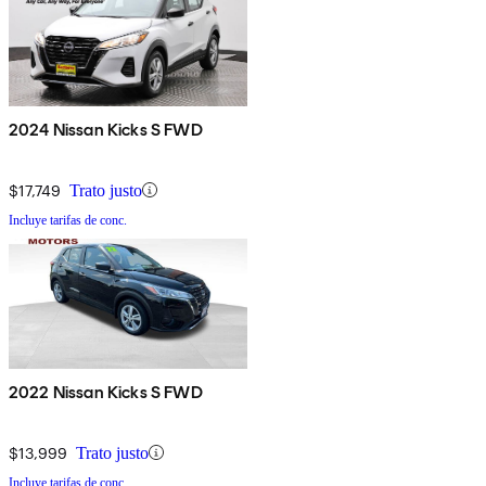
2024 Nissan Kicks S FWD
$17,749
Trato justo
Incluye tarifas de conc.
2022 Nissan Kicks S FWD
$13,999
Trato justo
Incluye tarifas de conc.