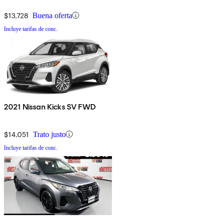
$13,728
Buena oferta
Incluye tarifas de conc.
2021 Nissan Kicks SV FWD
$14,051
Trato justo
Incluye tarifas de conc.