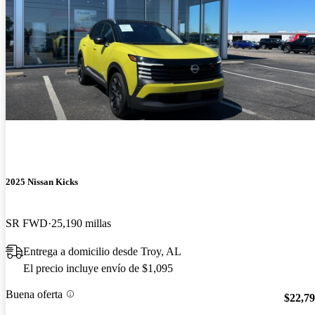
2025 Nissan Kicks
SR FWD
25,190 millas
Entrega a domicilio desde Troy, AL
El precio incluye envío de $1,095
Buena oferta
$22,7