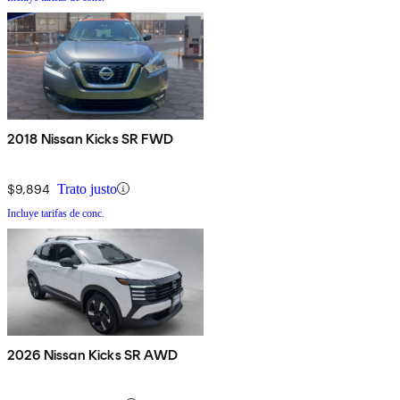
2018 Nissan Kicks SR FWD
$9,894
Trato justo
Incluye tarifas de conc.
2026 Nissan Kicks SR AWD