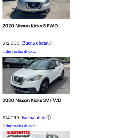
2020 Nissan Kicks S FWD
$12,900
Buena oferta
Incluye tarifas de conc.
2020 Nissan Kicks SV FWD
$14,299
Buena oferta
Incluye tarifas de conc.