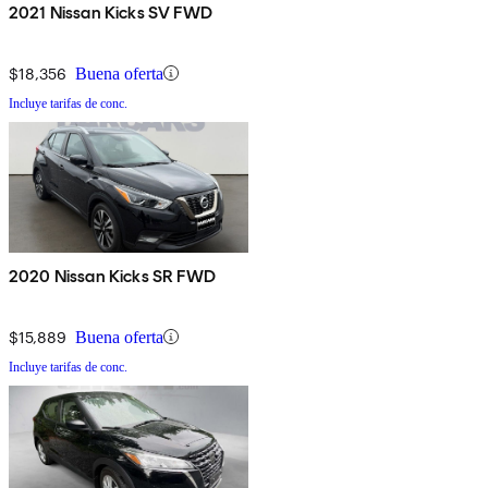
2021 Nissan Kicks SV FWD
$18,356
Buena oferta
Incluye tarifas de conc.
2020 Nissan Kicks SR FWD
$15,889
Buena oferta
Incluye tarifas de conc.