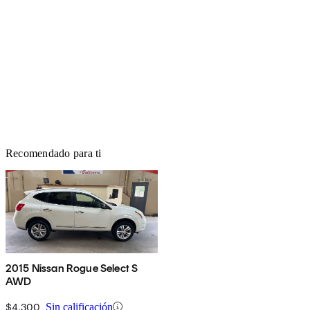
Recomendado para ti
2015 Nissan Rogue Select S
AWD
$4,300
Sin calificación