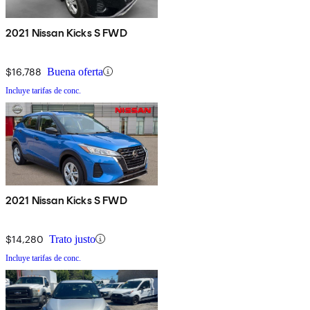
2021 Nissan Kicks S FWD
$16,788
Buena oferta
Incluye tarifas de conc.
2021 Nissan Kicks S FWD
$14,280
Trato justo
Incluye tarifas de conc.