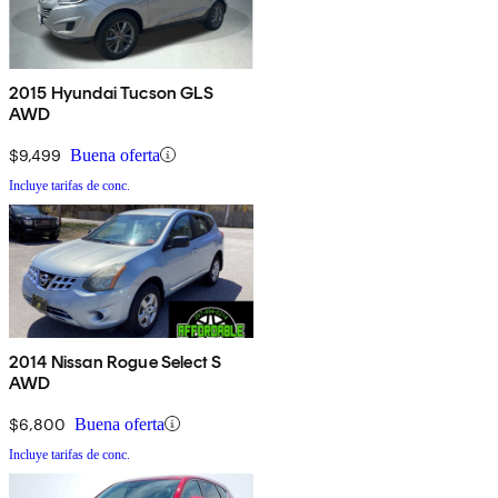
2015 Hyundai Tucson GLS
AWD
$9,499
Buena oferta
Incluye tarifas de conc.
2014 Nissan Rogue Select S
AWD
$6,800
Buena oferta
Incluye tarifas de conc.