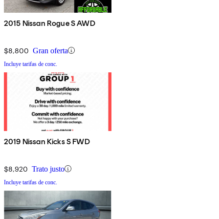
2015 Nissan Rogue S AWD
$8,800
Gran oferta
Incluye tarifas de conc.
2019 Nissan Kicks S FWD
$8,920
Trato justo
Incluye tarifas de conc.