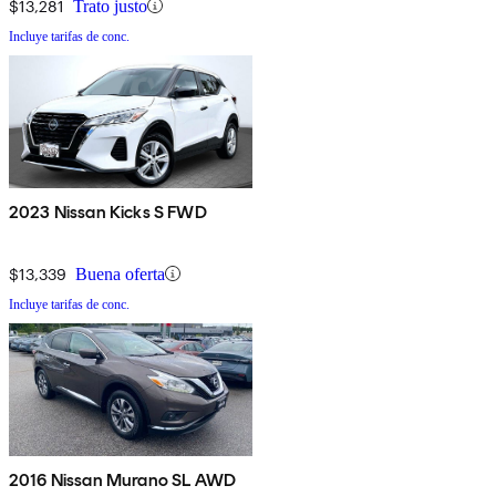
$13,281
Trato justo
Incluye tarifas de conc.
2023 Nissan Kicks S FWD
$13,339
Buena oferta
Incluye tarifas de conc.
2016 Nissan Murano SL AWD