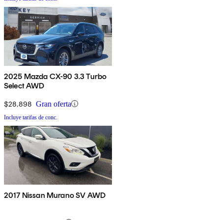
2025 Mazda CX-90 3.3 Turbo
Select AWD
$28,898
Gran oferta
Incluye tarifas de conc.
2017 Nissan Murano SV AWD