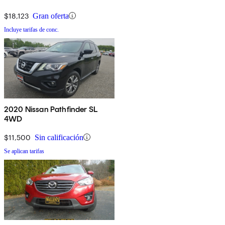
$18,123
Gran oferta
Incluye tarifas de conc.
2020 Nissan Pathfinder SL
4WD
$11,500
Sin calificación
Se aplican tarifas