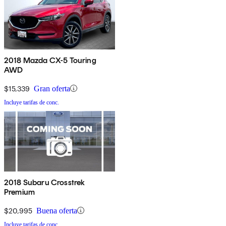
2018 Mazda CX-5 Touring
AWD
$15,339
Gran oferta
Incluye tarifas de conc.
2018 Subaru Crosstrek
Premium
$20,995
Buena oferta
Incluye tarifas de conc.