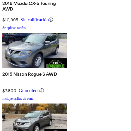
2016 Mazda CX-5 Touring
AWD
$10,995
Sin calificación
Se aplican tarifas
2015 Nissan Rogue S AWD
$7,800
Gran oferta
Incluye tarifas de conc.