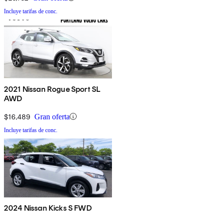
Incluye tarifas de conc.
2021 Nissan Rogue Sport SL
AWD
$16,489
Gran oferta
Incluye tarifas de conc.
2024 Nissan Kicks S FWD