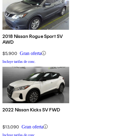
2018 Nissan Rogue Sport SV
AWD
$5,900
Gran oferta
Incluye tarifas de conc.
2022 Nissan Kicks SV FWD
$13,090
Gran oferta
Incluye tarifas de conc.