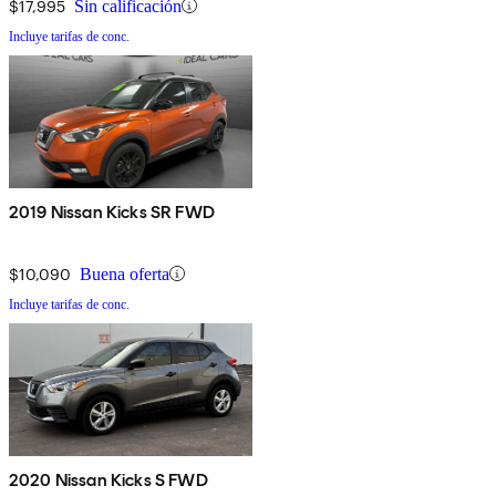
$17,995
Sin calificación
Incluye tarifas de conc.
2019 Nissan Kicks SR FWD
$10,090
Buena oferta
Incluye tarifas de conc.
2020 Nissan Kicks S FWD