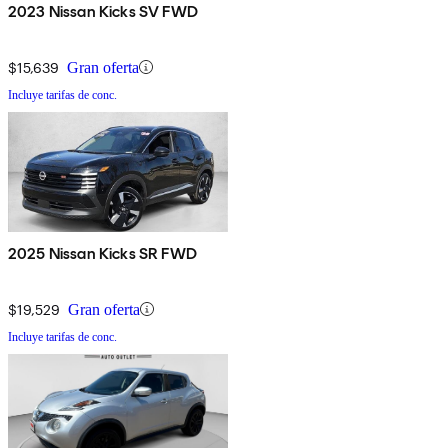
2023 Nissan Kicks SV FWD
$15,639
Gran oferta
Incluye tarifas de conc.
2025 Nissan Kicks SR FWD
$19,529
Gran oferta
Incluye tarifas de conc.