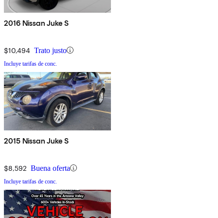
2016 Nissan Juke S
$10,494
Trato justo
Incluye tarifas de conc.
2015 Nissan Juke S
$8,592
Buena oferta
Incluye tarifas de conc.