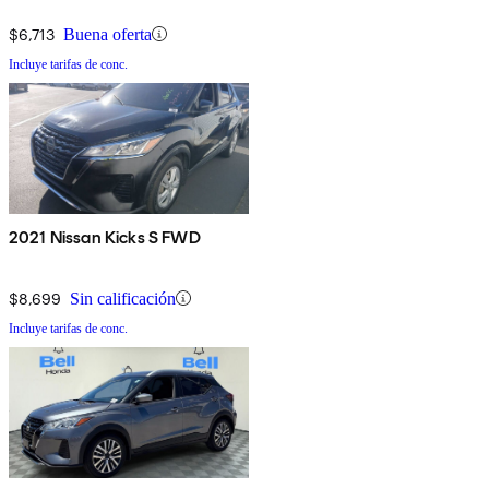
$6,713
Buena oferta
Incluye tarifas de conc.
2021 Nissan Kicks S FWD
$8,699
Sin calificación
Incluye tarifas de conc.