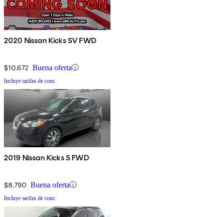
2020 Nissan Kicks SV FWD
$10,672
Buena oferta
Incluye tarifas de conc.
2019 Nissan Kicks S FWD
$8,790
Buena oferta
Incluye tarifas de conc.