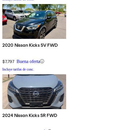
2020 Nissan Kicks SV FWD
$7,797
Buena oferta
Incluye tarifas de conc.
2024 Nissan Kicks SR FWD