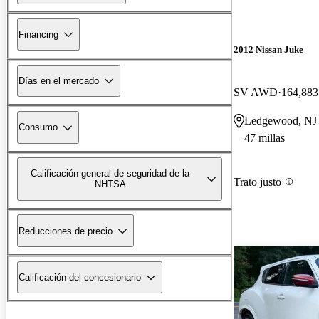
Financing
2012 Nissan Juke
Días en el mercado
SV AWD
164,883
Ledgewood, NJ
Consumo
47 millas
Calificación general de seguridad de la
Trato justo
NHTSA
Reducciones de precio
Calificación del concesionario