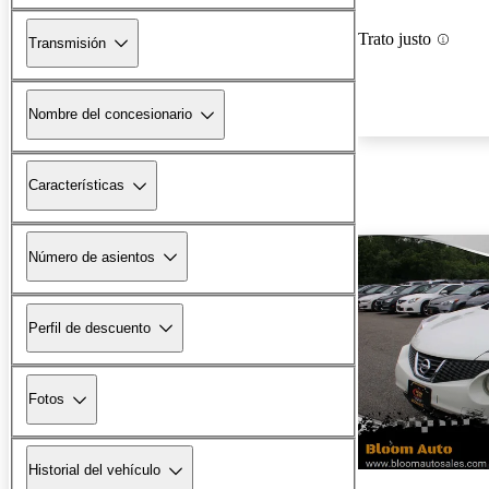
Trato justo
Transmisión
Nombre del concesionario
Características
Número de asientos
Perfil de descuento
Fotos
Historial del vehículo