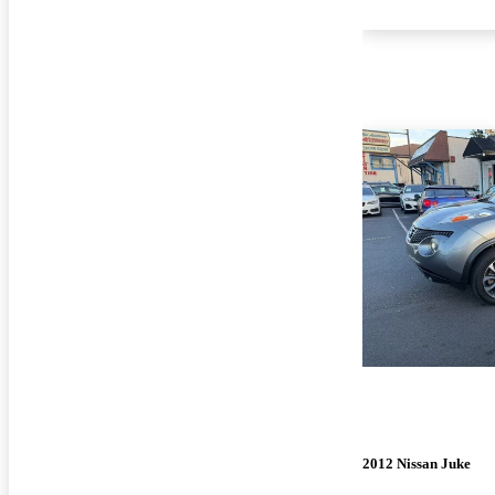
2012 Nissan Juke