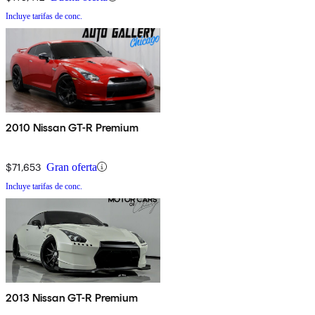
Incluye tarifas de conc.
2010 Nissan GT-R Premium
$71,653
Gran oferta
Incluye tarifas de conc.
2013 Nissan GT-R Premium