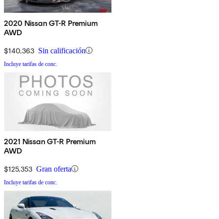
2020 Nissan GT-R Premium
AWD
$140,363
Sin calificación
Incluye tarifas de conc.
2021 Nissan GT-R Premium
AWD
$125,353
Gran oferta
Incluye tarifas de conc.