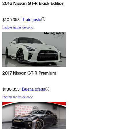
2016 Nissan GT-R Black Edition
$105,353
Trato justo
Incluye tarifas de conc.
2017 Nissan GT-R Premium
$130,353
Buena oferta
Incluye tarifas de conc.