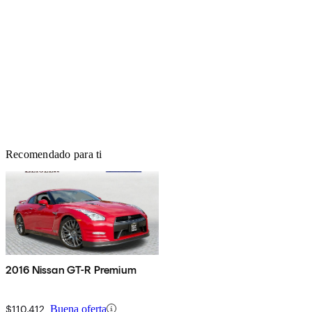
Recomendado para ti
2016 Nissan GT-R Premium
$110,412
Buena oferta