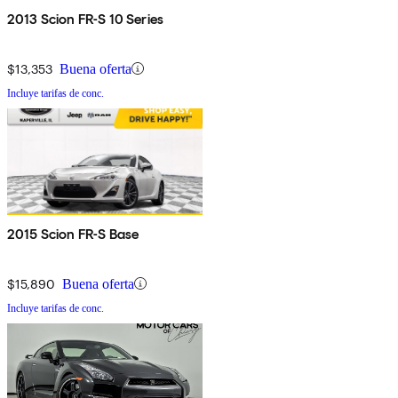
2013 Scion FR-S 10 Series
$13,353
Buena oferta
Incluye tarifas de conc.
2015 Scion FR-S Base
$15,890
Buena oferta
Incluye tarifas de conc.