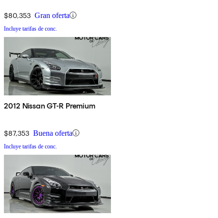
$80,353
Gran oferta
Incluye tarifas de conc.
2012 Nissan GT-R Premium
$87,353
Buena oferta
Incluye tarifas de conc.