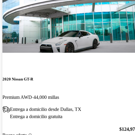
2020 Nissan GT-R
Premium AWD
44,000 millas
Entrega a domicilio desde Dallas, TX
Entrega a domicilio gratuita
$124,9