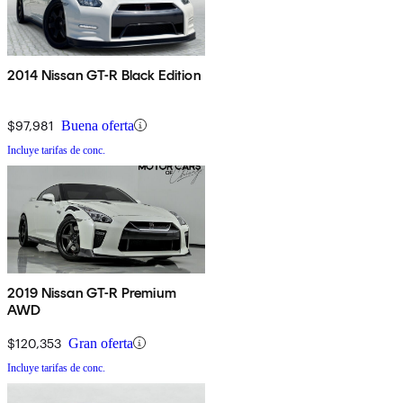
2014 Nissan GT-R Black Edition
$97,981
Buena oferta
Incluye tarifas de conc.
2019 Nissan GT-R Premium
AWD
$120,353
Gran oferta
Incluye tarifas de conc.