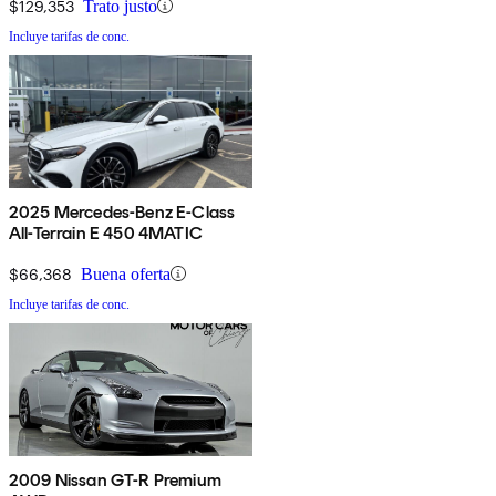
$129,353
Trato justo
Incluye tarifas de conc.
2025 Mercedes-Benz E-Class
All-Terrain E 450 4MATIC
$66,368
Buena oferta
Incluye tarifas de conc.
2009 Nissan GT-R Premium