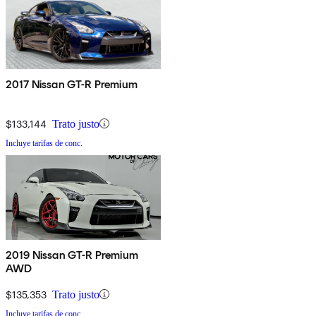
2017 Nissan GT-R Premium
$133,144
Trato justo
Incluye tarifas de conc.
2019 Nissan GT-R Premium
AWD
$135,353
Trato justo
Incluye tarifas de conc.