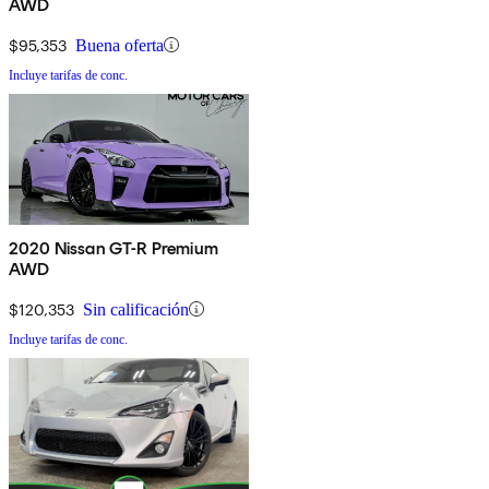
AWD
$95,353
Buena oferta
Incluye tarifas de conc.
2020 Nissan GT-R Premium
AWD
$120,353
Sin calificación
Incluye tarifas de conc.