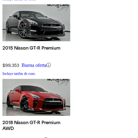
2015 Nissan GT-R Premium
$99,353
Buena oferta
Incluye tarifas de conc.
2018 Nissan GT-R Premium
AWD