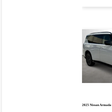
2025 Nissan Armada