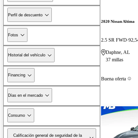
Perfil de descuento
2020 Nissan Altima
Fotos
2.5 SR FWD
92,5
Daphne, AL
Historial del vehículo
37 millas
Financing
Buena oferta
Días en el mercado
Consumo
Calificación general de seguridad de la