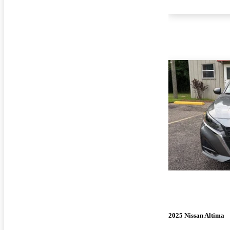
2025 Nissan Altima