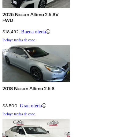
2025 Nissan Altima 2.5 SV
FWD
$18,492
Buena oferta
Incluye tarifas de conc.
2018 Nissan Altima 2.5 S
$3,500
Gran oferta
Incluye tarifas de conc.