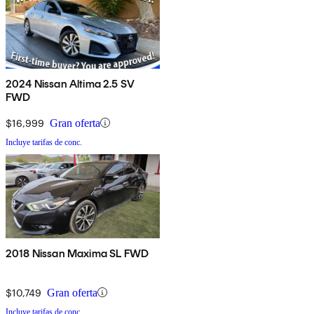
2024 Nissan Altima 2.5 SV
FWD
$16,999
Gran oferta
Incluye tarifas de conc.
2018 Nissan Maxima SL FWD
$10,749
Gran oferta
Incluye tarifas de conc.