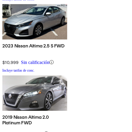
2023 Nissan Altima 2.5 S FWD
$10,999
Sin calificación
Incluye tarifas de conc.
2019 Nissan Altima 2.0
Platinum FWD