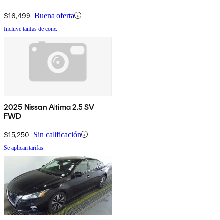
$16,499
Buena oferta
Incluye tarifas de conc.
2025 Nissan Altima 2.5 SV
FWD
$15,250
Sin calificación
Se aplican tarifas