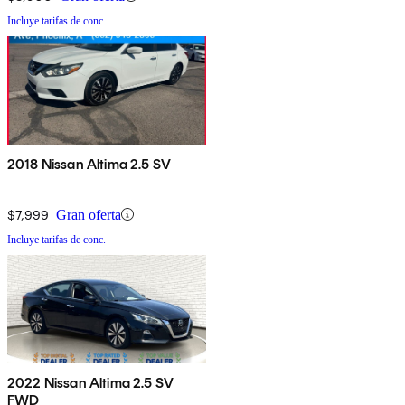
Incluye tarifas de conc.
2018 Nissan Altima 2.5 SV
$7,999
Gran oferta
Incluye tarifas de conc.
2022 Nissan Altima 2.5 SV
FWD