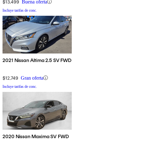
$13,499
Buena oferta
Incluye tarifas de conc.
2021 Nissan Altima 2.5 SV FWD
$12,749
Gran oferta
Incluye tarifas de conc.
2020 Nissan Maxima SV FWD