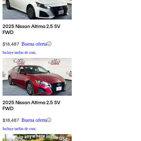
2025 Nissan Altima 2.5 SV
FWD
$18,487
Buena oferta
Incluye tarifas de conc.
2025 Nissan Altima 2.5 SV
FWD
$18,487
Buena oferta
Incluye tarifas de conc.