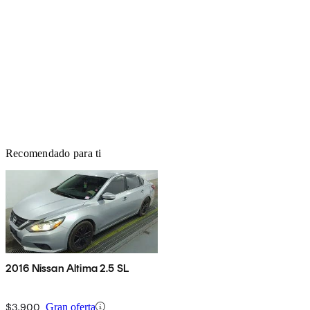
Recomendado para ti
2016 Nissan Altima 2.5 SL
$3,900
Gran oferta