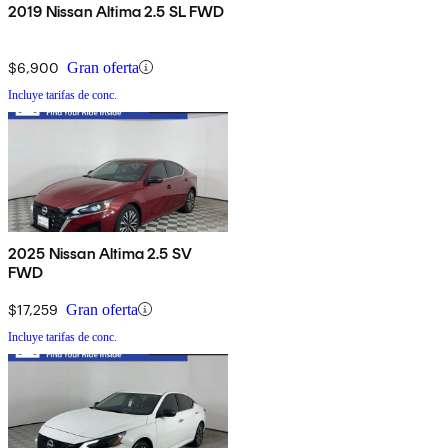
2019 Nissan Altima 2.5 SL FWD
$6,900
Gran oferta
Incluye tarifas de conc.
2025 Nissan Altima 2.5 SV
FWD
$17,259
Gran oferta
Incluye tarifas de conc.