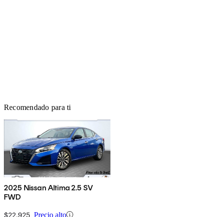
Recomendado para ti
2025 Nissan Altima 2.5 SV
FWD
$22,925
Precio alto