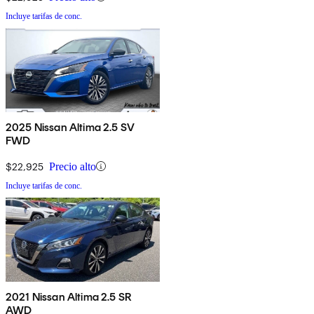
Incluye tarifas de conc.
2025 Nissan Altima 2.5 SV
FWD
$22,925
Precio alto
Incluye tarifas de conc.
2021 Nissan Altima 2.5 SR
AWD