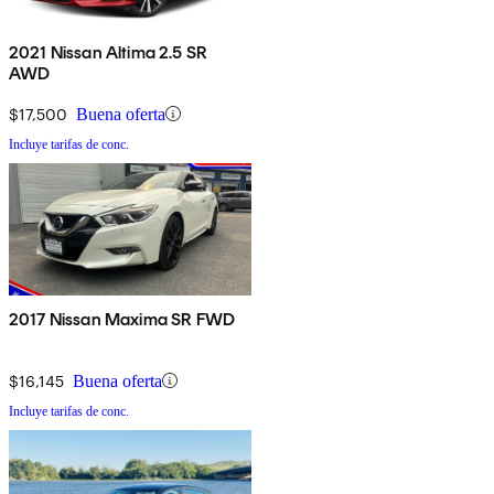
2021 Nissan Altima 2.5 SR
AWD
$17,500
Buena oferta
Incluye tarifas de conc.
2017 Nissan Maxima SR FWD
$16,145
Buena oferta
Incluye tarifas de conc.