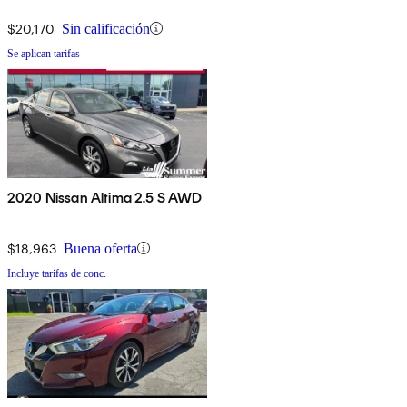
$20,170
Sin calificación
Se aplican tarifas
2020 Nissan Altima 2.5 S AWD
$18,963
Buena oferta
Incluye tarifas de conc.