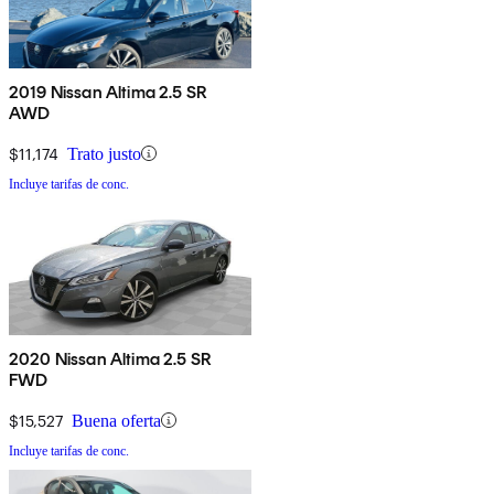
2019 Nissan Altima 2.5 SR
AWD
$11,174
Trato justo
Incluye tarifas de conc.
2020 Nissan Altima 2.5 SR
FWD
$15,527
Buena oferta
Incluye tarifas de conc.