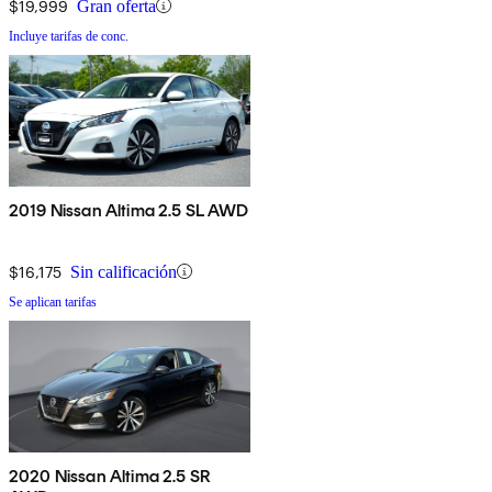
$19,999
Gran oferta
Incluye tarifas de conc.
2019 Nissan Altima 2.5 SL AWD
$16,175
Sin calificación
Se aplican tarifas
2020 Nissan Altima 2.5 SR