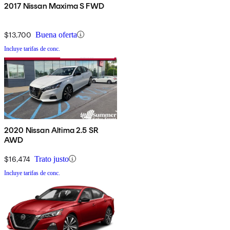
2017 Nissan Maxima S FWD
$13,700
Buena oferta
Incluye tarifas de conc.
2020 Nissan Altima 2.5 SR
AWD
$16,474
Trato justo
Incluye tarifas de conc.