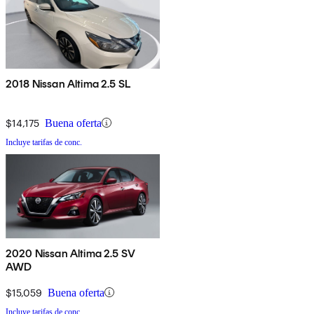
2018 Nissan Altima 2.5 SL
$14,175
Buena oferta
Incluye tarifas de conc.
2020 Nissan Altima 2.5 SV
AWD
$15,059
Buena oferta
Incluye tarifas de conc.