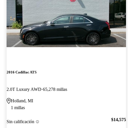
2016 Cadillac ATS
2.0T Luxury AWD
65,278 millas
Holland, MI
1 millas
$14,575
Sin calificación