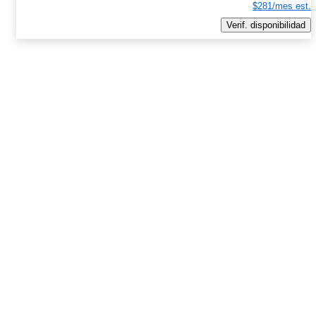
$281/mes est.
Verif. disponibilidad