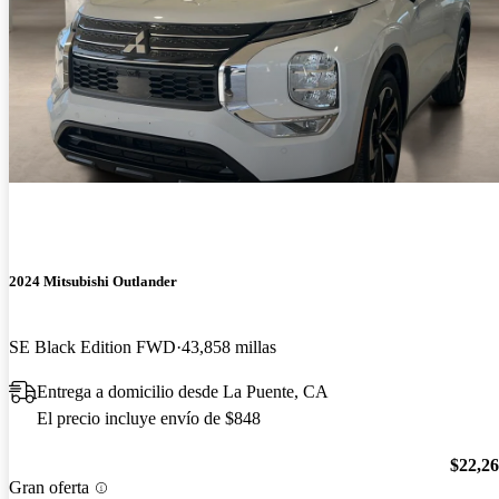
2024 Mitsubishi Outlander
SE Black Edition FWD
43,858 millas
Entrega a domicilio desde La Puente, CA
El precio incluye envío de $848
$22,2
Gran oferta