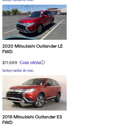
2020 Mitsubishi Outlander LE
FWD
$11,689
Gran oferta
Incluye tarifas de conc.
2019 Mitsubishi Outlander ES
FWD