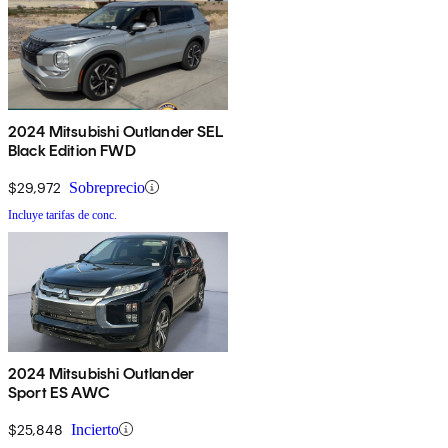
2024 Mitsubishi Outlander SEL
Black Edition FWD
$29,972
Sobreprecio
Incluye tarifas de conc.
2024 Mitsubishi Outlander
Sport ES AWC
$25,848
Incierto