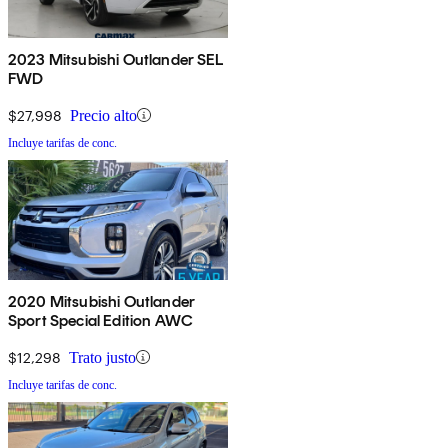
2023 Mitsubishi Outlander SEL
FWD
$27,998
Precio alto
Incluye tarifas de conc.
2020 Mitsubishi Outlander
Sport Special Edition AWC
$12,298
Trato justo
Incluye tarifas de conc.