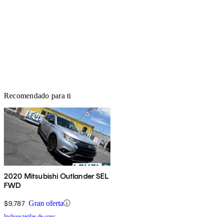
Recomendado para ti
2020 Mitsubishi Outlander SEL
FWD
$9,787
Gran oferta
Incluye tarifas de conc.