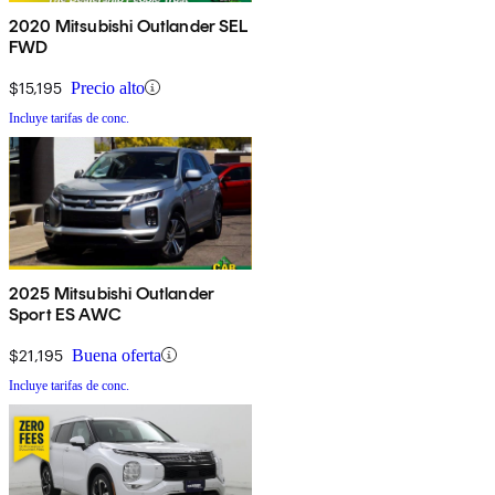
2020 Mitsubishi Outlander SEL
FWD
$15,195
Precio alto
Incluye tarifas de conc.
2025 Mitsubishi Outlander
Sport ES AWC
$21,195
Buena oferta
Incluye tarifas de conc.