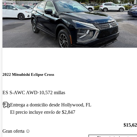
2022 Mitsubishi Eclipse Cross
ES S-AWC AWD
10,572 millas
Entrega a domicilio desde Hollywood, FL
El precio incluye envío de $2,847
$15,6
Gran oferta