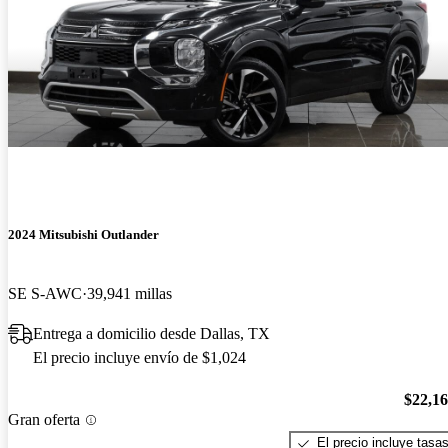
2024 Mitsubishi Outlander
SE S-AWC
39,941 millas
Entrega a domicilio desde Dallas, TX
El precio incluye envío de $1,024
$22,1
Gran oferta
El precio incluye tasa