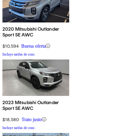
2020 Mitsubishi Outlander
Sport SE AWC
$10,594
Buena oferta
Incluye tarifas de conc.
2023 Mitsubishi Outlander
Sport SE AWC
$18,580
Trato justo
Incluye tarifas de conc.