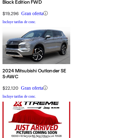
Black Edition FWD
$19,296
Gran oferta
Incluye tarifas de conc.
2024 Mitsubishi Outlander SE
S-AWC
$22,120
Gran oferta
Incluye tarifas de conc.