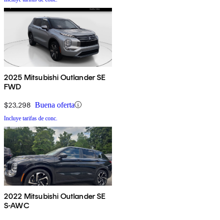
2025 Mitsubishi Outlander SE
FWD
$23,298
Buena oferta
Incluye tarifas de conc.
2022 Mitsubishi Outlander SE
S-AWC