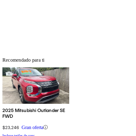
Recomendado para ti
2025 Mitsubishi Outlander SE
FWD
$23,246
Gran oferta
Incluye tarifas de conc.