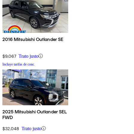
2016 Mitsubishi Outlander SE
$9,067
Trato justo
Incluye tarifas de conc.
2025 Mitsubishi Outlander SEL
FWD
$32,048
Trato justo