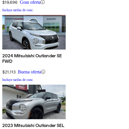
$19,696
Gran oferta
Incluye tarifas de conc.
2024 Mitsubishi Outlander SE
FWD
$21,113
Buena oferta
Incluye tarifas de conc.
2023 Mitsubishi Outlander SEL