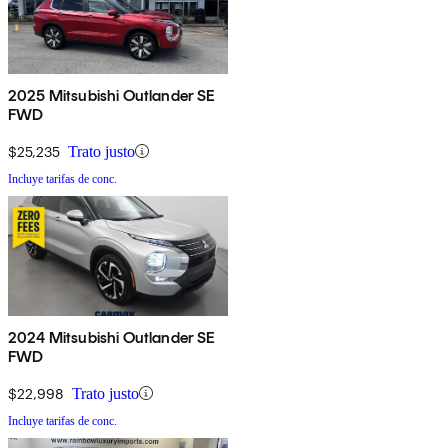
2025 Mitsubishi Outlander SE
FWD
$25,235
Trato justo
Incluye tarifas de conc.
2024 Mitsubishi Outlander SE
FWD
$22,998
Trato justo
Incluye tarifas de conc.