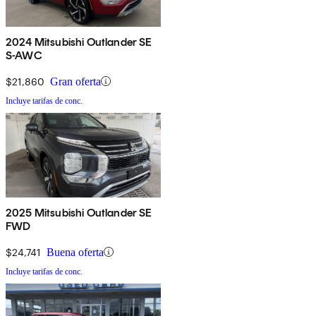
2024 Mitsubishi Outlander SE
S-AWC
$21,860
Gran oferta
Incluye tarifas de conc.
2025 Mitsubishi Outlander SE
FWD
$24,741
Buena oferta
Incluye tarifas de conc.