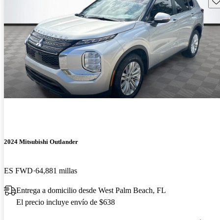
2024 Mitsubishi Outlander
ES FWD
64,881 millas
Entrega a domicilio desde West Palm Beach, FL
El precio incluye envío de $638