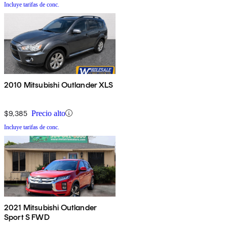
Incluye tarifas de conc.
2010 Mitsubishi Outlander XLS
$9,385
Precio alto
Incluye tarifas de conc.
2021 Mitsubishi Outlander
Sport S FWD