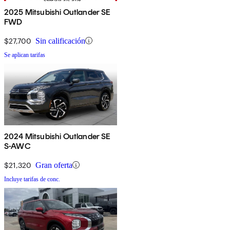
2025 Mitsubishi Outlander SE
FWD
$27,700
Sin calificación
Se aplican tarifas
2024 Mitsubishi Outlander SE
S-AWC
$21,320
Gran oferta
Incluye tarifas de conc.