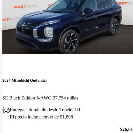
2024 Mitsubishi Outlander
SE Black Edition S-AWC
27,754 millas
Entrega a domicilio desde Tooele, UT
El precio incluye envío de $1,808
$26,0