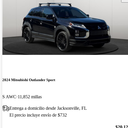
2024 Mitsubishi Outlander Sport
S AWC
11,852 millas
Entrega a domicilio desde Jacksonville, FL
El precio incluye envío de $732
$20,1