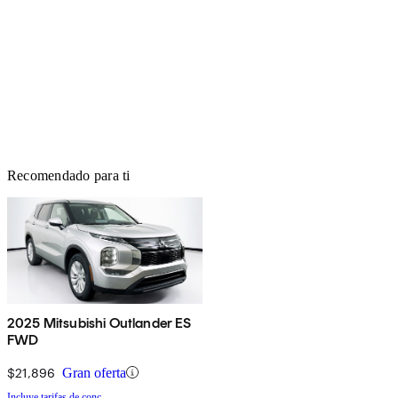
Recomendado para ti
2025 Mitsubishi Outlander ES
FWD
$21,896
Gran oferta
Incluye tarifas de conc.