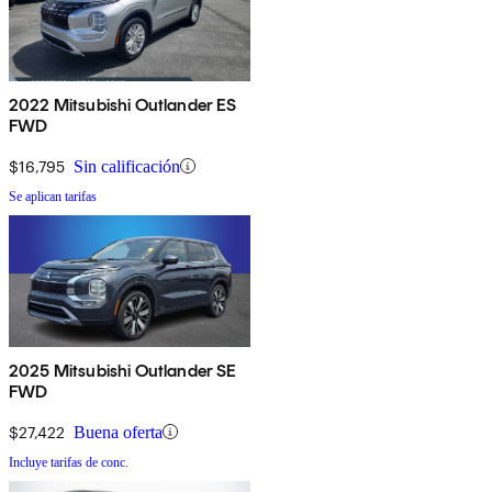
2022 Mitsubishi Outlander ES
FWD
$16,795
Sin calificación
Se aplican tarifas
2025 Mitsubishi Outlander SE
FWD
$27,422
Buena oferta
Incluye tarifas de conc.