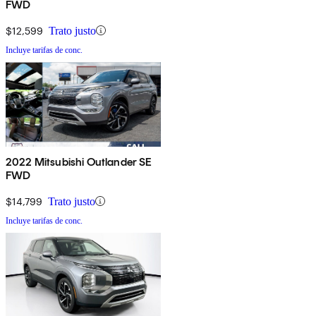
FWD
$12,599
Trato justo
Incluye tarifas de conc.
2022 Mitsubishi Outlander SE
FWD
$14,799
Trato justo
Incluye tarifas de conc.