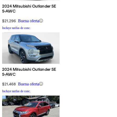
2024 Mitsubishi Outlander SE
S-AWC
$21,296
Buena oferta
Incluye tarifas de conc.
2024 Mitsubishi Outlander SE
S-AWC
$21,468
Buena oferta
Incluye tarifas de conc.