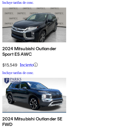
Incluye tarifas de conc.
2024 Mitsubishi Outlander
Sport ES AWC
$15,549
Incierto
Incluye tarifas de conc.
2024 Mitsubishi Outlander SE
FWD