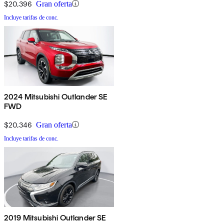
$20,396
Gran oferta
Incluye tarifas de conc.
2024 Mitsubishi Outlander SE
FWD
$20,346
Gran oferta
Incluye tarifas de conc.
2019 Mitsubishi Outlander SE