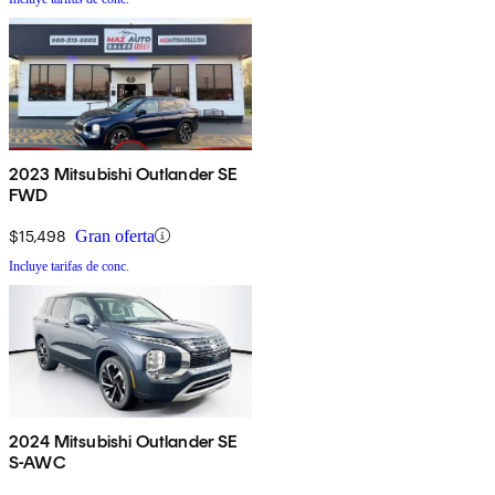
2023 Mitsubishi Outlander SE
FWD
$15,498
Gran oferta
Incluye tarifas de conc.
2024 Mitsubishi Outlander SE
S-AWC