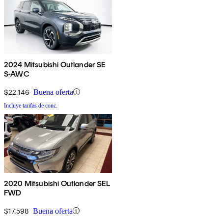
2024 Mitsubishi Outlander SE
S-AWC
$22,146
Buena oferta
Incluye tarifas de conc.
2020 Mitsubishi Outlander SEL
FWD
$17,598
Buena oferta