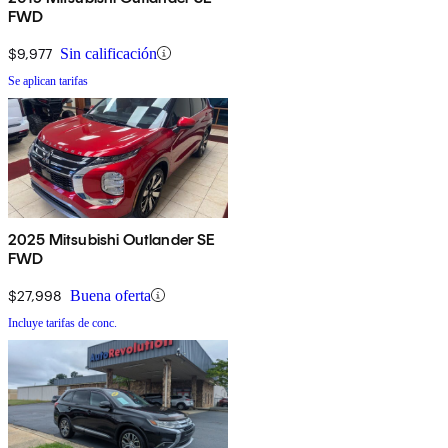
FWD
$9,977
Sin calificación
Se aplican tarifas
2025 Mitsubishi Outlander SE
FWD
$27,998
Buena oferta
Incluye tarifas de conc.