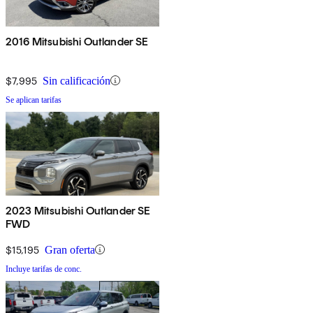
2016 Mitsubishi Outlander SE
$7,995
Sin calificación
Se aplican tarifas
2023 Mitsubishi Outlander SE
FWD
$15,195
Gran oferta
Incluye tarifas de conc.