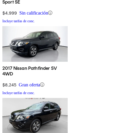
Sport SE
$4,999
Sin calificación
Incluye tarifas de conc.
2017 Nissan Pathfinder SV
4WD
$8,245
Gran oferta
Incluye tarifas de conc.