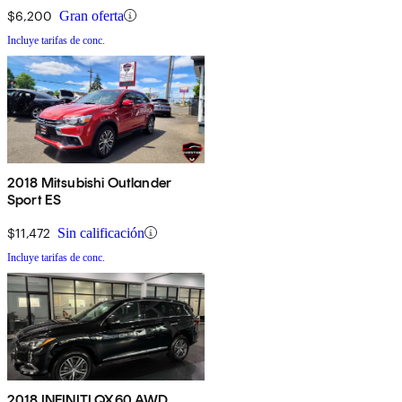
$6,200
Gran oferta
Incluye tarifas de conc.
2018 Mitsubishi Outlander
Sport ES
$11,472
Sin calificación
Incluye tarifas de conc.
2018 INFINITI QX60 AWD