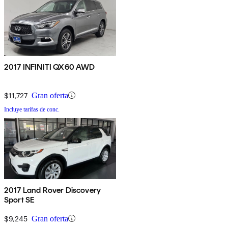
2017 INFINITI QX60 AWD
$11,727
Gran oferta
Incluye tarifas de conc.
2017 Land Rover Discovery
Sport SE
$9,245
Gran oferta