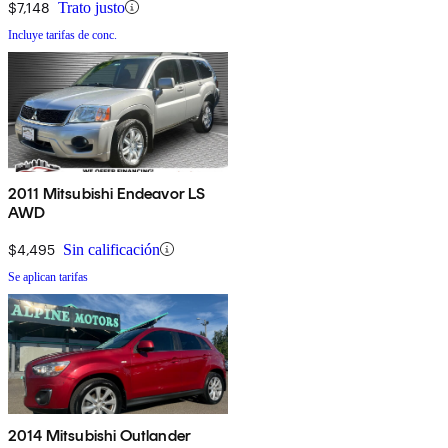
$7,148
Trato justo
Incluye tarifas de conc.
2011 Mitsubishi Endeavor LS
AWD
$4,495
Sin calificación
Se aplican tarifas
2014 Mitsubishi Outlander