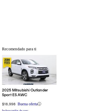
Recomendado para ti
2025 Mitsubishi Outlander
Sport ES AWC
$18,998
Buena oferta
Incluye tarifas de conc.