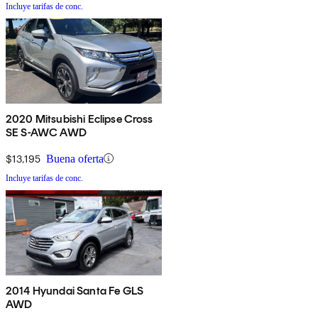
Incluye tarifas de conc.
2020 Mitsubishi Eclipse Cross
SE S-AWC AWD
$13,195
Buena oferta
Incluye tarifas de conc.
2014 Hyundai Santa Fe GLS
AWD