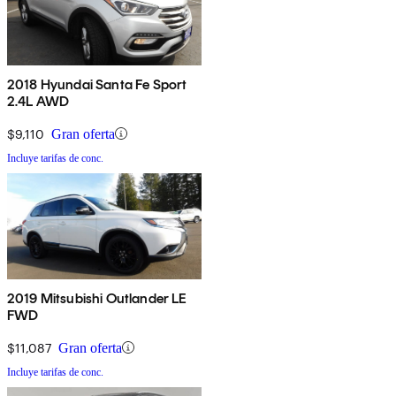
2018 Hyundai Santa Fe Sport
2.4L AWD
$9,110
Gran oferta
Incluye tarifas de conc.
2019 Mitsubishi Outlander LE
FWD
$11,087
Gran oferta
Incluye tarifas de conc.