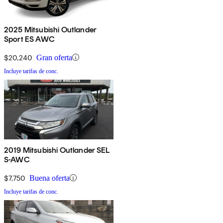
2025 Mitsubishi Outlander
Sport ES AWC
$20,240
Gran oferta
Incluye tarifas de conc.
2019 Mitsubishi Outlander SEL
S-AWC
$7,750
Buena oferta
Incluye tarifas de conc.