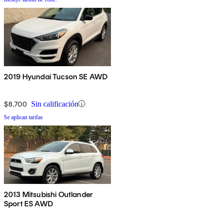
2019 Hyundai Tucson SE AWD
$8,700
Sin calificación
Se aplican tarifas
2013 Mitsubishi Outlander
Sport ES AWD