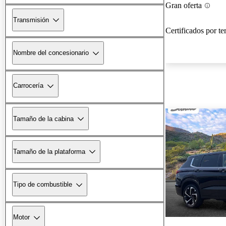
Gran oferta
Transmisión
Certificados por te
Nombre del concesionario
Carrocería
Tamaño de la cabina
Tamaño de la plataforma
Tipo de combustible
Motor