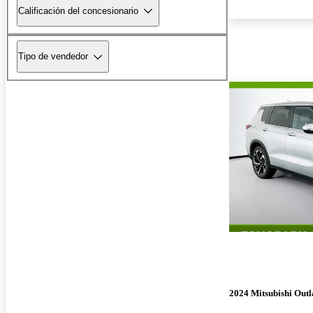
Calificación del concesionario
Tipo de vendedor
2024 Mitsubishi Out