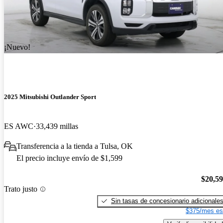
¡Nuevo!
2025 Mitsubishi Outlander Sport
ES AWC
33,439 millas
Transferencia a la tienda a Tulsa, OK
El precio incluye envío de $1,599
$20,5
Trato justo
Sin tasas de concesionario adicionale
$375/mes es