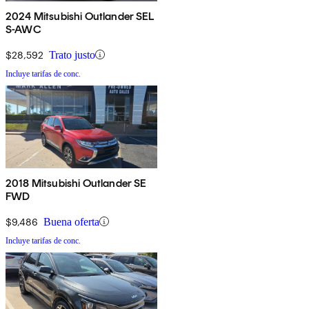
2024 Mitsubishi Outlander SEL
S-AWC
$28,592
Trato justo
Incluye tarifas de conc.
2018 Mitsubishi Outlander SE
FWD
$9,486
Buena oferta
Incluye tarifas de conc.