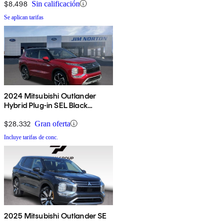
$8,498
Sin calificación
Se aplican tarifas
2024 Mitsubishi Outlander
Hybrid Plug-in SEL Black
Edition S-AWC
$28,332
Gran oferta
Incluye tarifas de conc.
2025 Mitsubishi Outlander SE