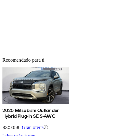
Recomendado para ti
2025 Mitsubishi Outlander
Hybrid Plug-in SE S-AWC
$30,058
Gran oferta
Incluye tarifas de conc.