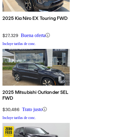
2025 Kia Niro EX Touring FWD
$27,329
Buena oferta
Incluye tarifas de conc.
2025 Mitsubishi Outlander SEL
FWD
$30,486
Trato justo
Incluye tarifas de conc.