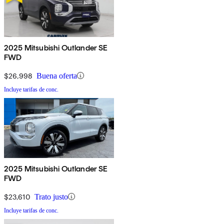
2025 Mitsubishi Outlander SE
FWD
$26,998
Buena oferta
Incluye tarifas de conc.
2025 Mitsubishi Outlander SE
FWD
$23,610
Trato justo
Incluye tarifas de conc.