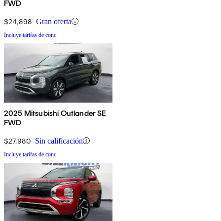
FWD
$24,898
Gran oferta
Incluye tarifas de conc.
2025 Mitsubishi Outlander SE
FWD
$27,980
Sin calificación
Incluye tarifas de conc.