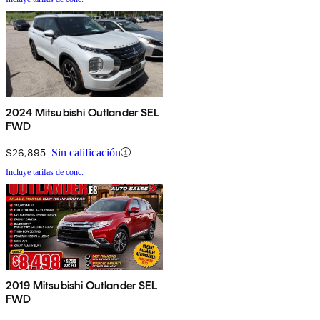
2024 Mitsubishi Outlander SEL
FWD
$26,895
Sin calificación
Incluye tarifas de conc.
2019 Mitsubishi Outlander SEL
FWD