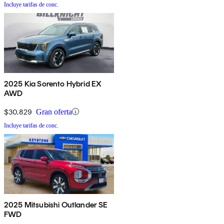
Incluye tarifas de conc.
2025 Kia Sorento Hybrid EX
AWD
$30,829
Gran oferta
Incluye tarifas de conc.
2025 Mitsubishi Outlander SE
FWD