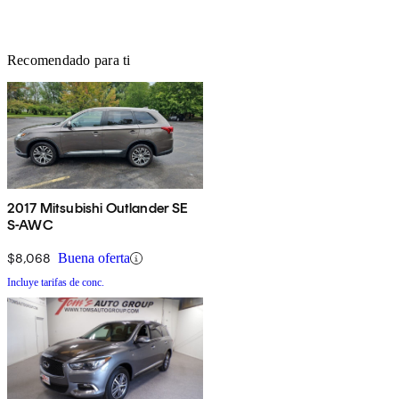
Recomendado para ti
2017 Mitsubishi Outlander SE
S-AWC
$8,068
Buena oferta
Incluye tarifas de conc.