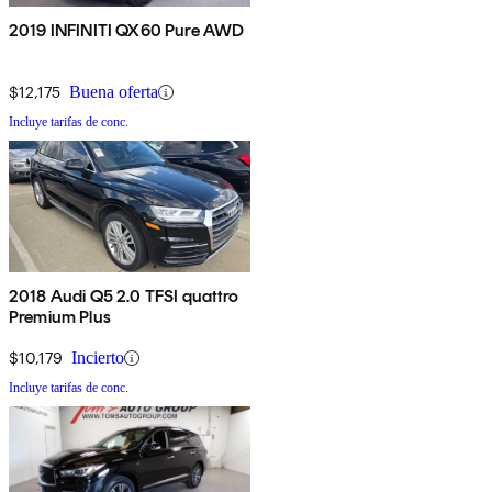
2019 INFINITI QX60 Pure AWD
$12,175
Buena oferta
Incluye tarifas de conc.
2018 Audi Q5 2.0 TFSI quattro
Premium Plus
$10,179
Incierto
Incluye tarifas de conc.