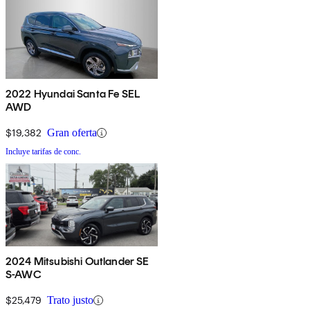
2022 Hyundai Santa Fe SEL
AWD
$19,382
Gran oferta
Incluye tarifas de conc.
2024 Mitsubishi Outlander SE
S-AWC
$25,479
Trato justo