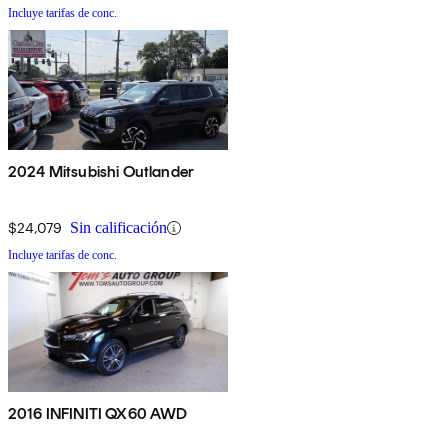
Incluye tarifas de conc.
2024 Mitsubishi Outlander
$24,079
Sin calificación
Incluye tarifas de conc.
2016 INFINITI QX60 AWD