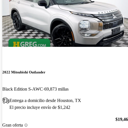
2022 Mitsubishi Outlander
Black Edition S-AWC
69,873 millas
Entrega a domicilio desde Houston, TX
El precio incluye envío de $1,242
$19,4
Gran oferta