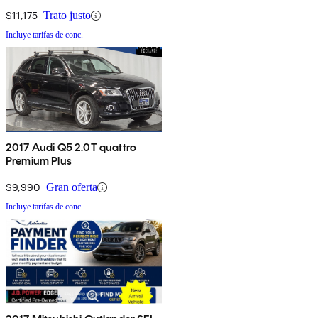
$11,175
Trato justo
Incluye tarifas de conc.
2017 Audi Q5 2.0T quattro
Premium Plus
$9,990
Gran oferta
Incluye tarifas de conc.