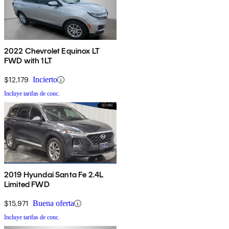
2022 Chevrolet Equinox LT
FWD with 1LT
$12,179
Incierto
Incluye tarifas de conc.
2019 Hyundai Santa Fe 2.4L
Limited FWD
$15,971
Buena oferta
Incluye tarifas de conc.