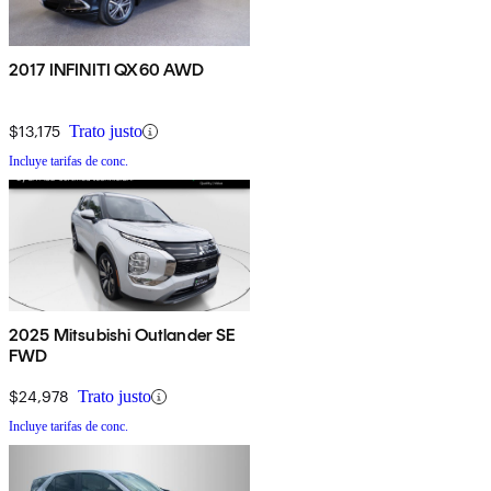
2017 INFINITI QX60 AWD
$13,175
Trato justo
Incluye tarifas de conc.
2025 Mitsubishi Outlander SE
FWD
$24,978
Trato justo
Incluye tarifas de conc.