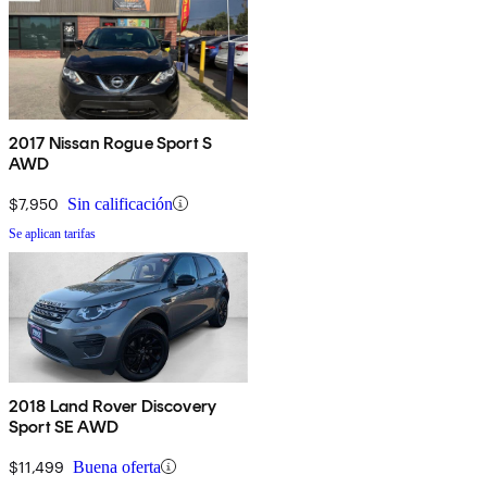
2017 Nissan Rogue Sport S
AWD
$7,950
Sin calificación
Se aplican tarifas
2018 Land Rover Discovery
Sport SE AWD
$11,499
Buena oferta