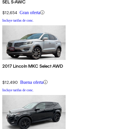
SEL S-AWC
$12,654
Gran oferta
Incluye tarifas de conc.
2017 Lincoln MKC Select AWD
$12,490
Buena oferta
Incluye tarifas de conc.