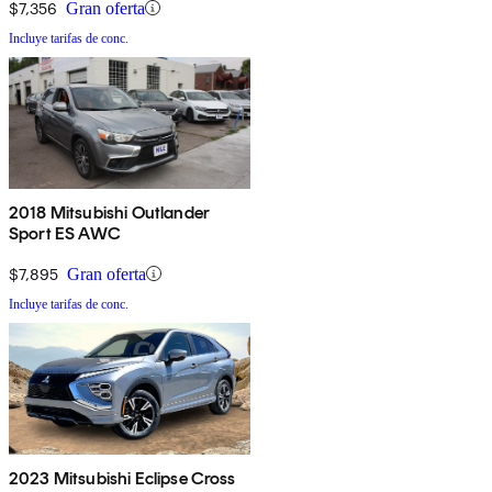
$7,356
Gran oferta
Incluye tarifas de conc.
2018 Mitsubishi Outlander
Sport ES AWC
$7,895
Gran oferta
Incluye tarifas de conc.
2023 Mitsubishi Eclipse Cross