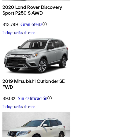
2020 Land Rover Discovery
Sport P250 S AWD
$13,799
Gran oferta
Incluye tarifas de conc.
2019 Mitsubishi Outlander SE
FWD
$9,132
Sin calificación
Incluye tarifas de conc.