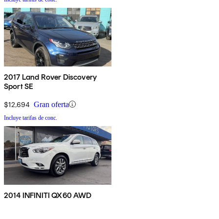
2017 Land Rover Discovery
Sport SE
$12,694
Gran oferta
Incluye tarifas de conc.
2014 INFINITI QX60 AWD