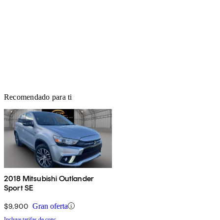
Recomendado para ti
2018 Mitsubishi Outlander
Sport SE
$9,900
Gran oferta
Incluye tarifas de conc.