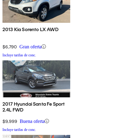
2013 Kia Sorento LX AWD
$6,790
Gran oferta
Incluye tarifas de conc.
2017 Hyundai Santa Fe Sport
2.4L FWD
$9,999
Buena oferta
Incluye tarifas de conc.