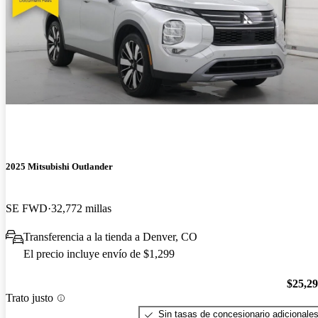
2025 Mitsubishi Outlander
SE FWD
32,772 millas
Transferencia a la tienda a Denver, CO
El precio incluye envío de $1,299
$25,2
Trato justo
Sin tasas de concesionario adicionale