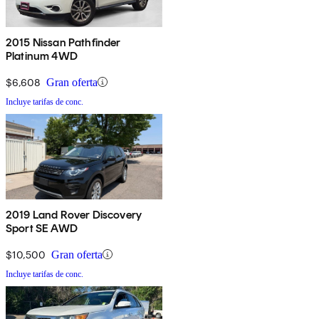
2015 Nissan Pathfinder
Platinum 4WD
$6,608
Gran oferta
Incluye tarifas de conc.
2019 Land Rover Discovery
Sport SE AWD
$10,500
Gran oferta
Incluye tarifas de conc.