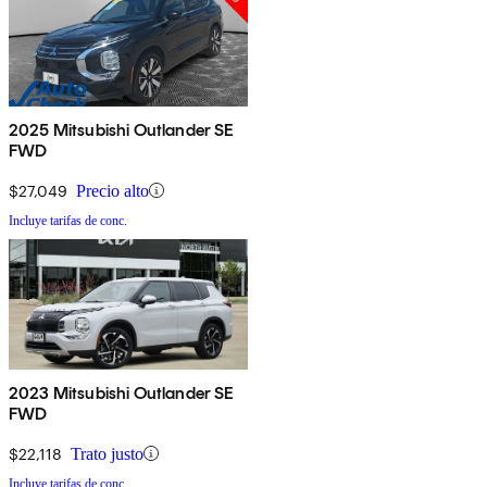
2025 Mitsubishi Outlander SE
FWD
$27,049
Precio alto
Incluye tarifas de conc.
2023 Mitsubishi Outlander SE
FWD
$22,118
Trato justo
Incluye tarifas de conc.