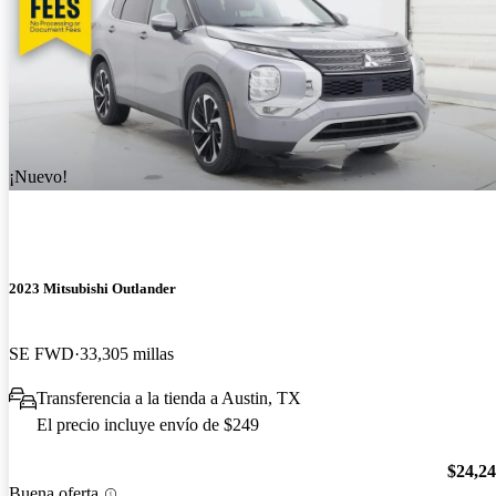
¡Nuevo!
2023 Mitsubishi Outlander
SE FWD
33,305 millas
Transferencia a la tienda a Austin, TX
El precio incluye envío de $249
$24,2
Buena oferta