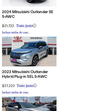
2024 Mitsubishi Outlander SE
S-AWC
$21,722
Trato justo
Incluye tarifas de conc.
2023 Mitsubishi Outlander
Hybrid Plug-in SEL S-AWC
$27,223
Trato justo
Incluye tarifas de conc.