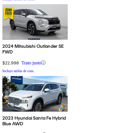
2024 Mitsubishi Outlander SE
FWD
$22,998
Trato justo
Incluye tarifas de conc.
2023 Hyundai Santa Fe Hybrid
Blue AWD