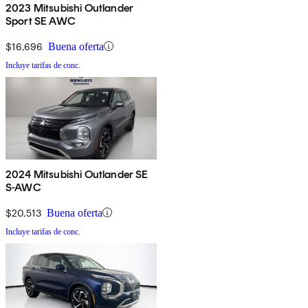
2023 Mitsubishi Outlander
Sport SE AWC
$16,696
Buena oferta
Incluye tarifas de conc.
2024 Mitsubishi Outlander SE
S-AWC
$20,513
Buena oferta
Incluye tarifas de conc.