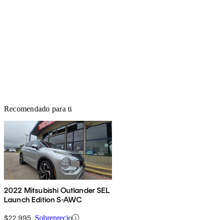
Recomendado para ti
2022 Mitsubishi Outlander SEL
Launch Edition S-AWC
$22,995
Sobreprecio