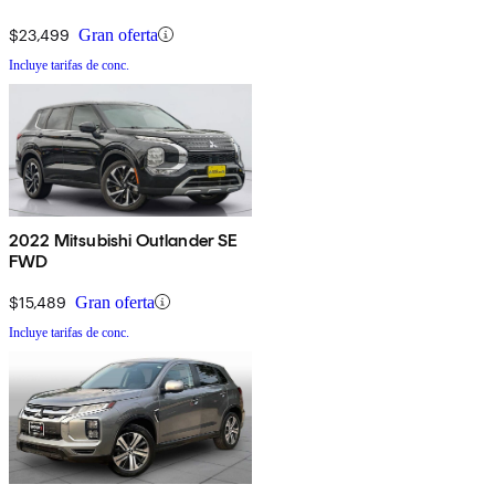
$23,499
Gran oferta
Incluye tarifas de conc.
2022 Mitsubishi Outlander SE
FWD
$15,489
Gran oferta
Incluye tarifas de conc.