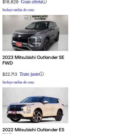
$18,829
Gran oferta
Incluye tarifas de conc.
2023 Mitsubishi Outlander SE
FWD
$22,713
Trato justo
Incluye tarifas de conc.
2022 Mitsubishi Outlander ES