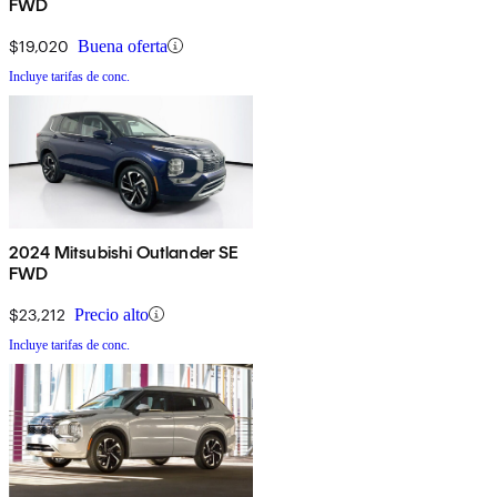
FWD
$19,020
Buena oferta
Incluye tarifas de conc.
2024 Mitsubishi Outlander SE
FWD
$23,212
Precio alto
Incluye tarifas de conc.