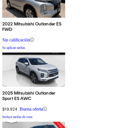
2022 Mitsubishi Outlander ES
FWD
Sin calificación
Se aplican tarifas
2025 Mitsubishi Outlander
Sport ES AWC
$19,924
Buena oferta
Incluye tarifas de conc.