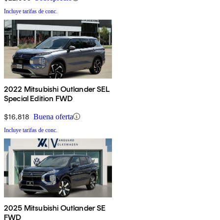
Incluye tarifas de conc.
2022 Mitsubishi Outlander SEL
Special Edition FWD
$16,818
Buena oferta
Incluye tarifas de conc.
2025 Mitsubishi Outlander SE
FWD