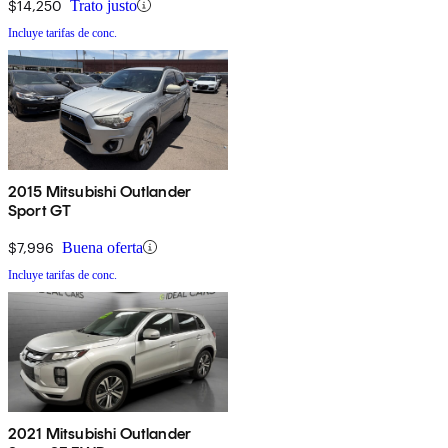
$14,250
Trato justo
Incluye tarifas de conc.
2015 Mitsubishi Outlander
Sport GT
$7,996
Buena oferta
Incluye tarifas de conc.
2021 Mitsubishi Outlander