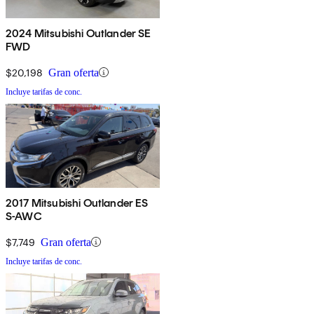
2024 Mitsubishi Outlander SE
FWD
$20,198
Gran oferta
Incluye tarifas de conc.
2017 Mitsubishi Outlander ES
S-AWC
$7,749
Gran oferta
Incluye tarifas de conc.