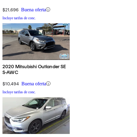
$21,696
Buena oferta
Incluye tarifas de conc.
2020 Mitsubishi Outlander SE
S-AWC
$10,494
Buena oferta
Incluye tarifas de conc.