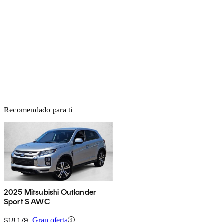
Recomendado para ti
2025 Mitsubishi Outlander
Sport S AWC
$18,179
Gran oferta