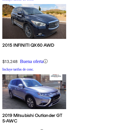
2015 INFINITI QX60 AWD
$13,248
Buena oferta
Incluye tarifas de conc.
2019 Mitsubishi Outlander GT
S-AWC