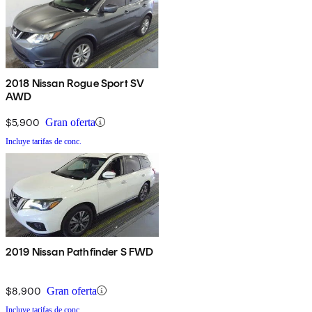
2018 Nissan Rogue Sport SV
AWD
$5,900
Gran oferta
Incluye tarifas de conc.
2019 Nissan Pathfinder S FWD
$8,900
Gran oferta
Incluye tarifas de conc.