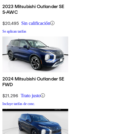
2023 Mitsubishi Outlander SE
S-AWC
$20,495
Sin calificación
Se aplican tarifas
2024 Mitsubishi Outlander SE
FWD
$21,296
Trato justo
Incluye tarifas de conc.