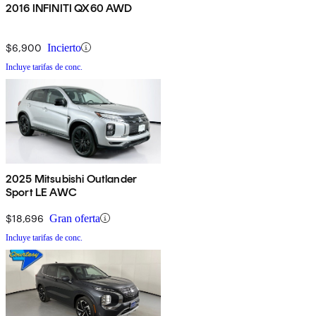
2016 INFINITI QX60 AWD
$6,900
Incierto
Incluye tarifas de conc.
2025 Mitsubishi Outlander
Sport LE AWC
$18,696
Gran oferta
Incluye tarifas de conc.