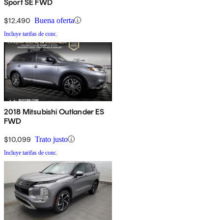
Sport SE FWD
$12,490
Buena oferta
Incluye tarifas de conc.
2018 Mitsubishi Outlander ES
FWD
$10,099
Trato justo
Incluye tarifas de conc.