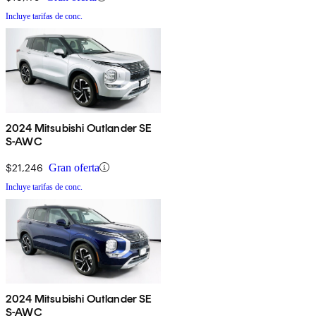
Incluye tarifas de conc.
2024 Mitsubishi Outlander SE
S-AWC
$21,246
Gran oferta
Incluye tarifas de conc.
2024 Mitsubishi Outlander SE
S-AWC