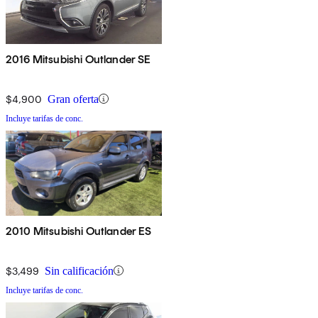
2016 Mitsubishi Outlander SE
$4,900
Gran oferta
Incluye tarifas de conc.
2010 Mitsubishi Outlander ES
$3,499
Sin calificación
Incluye tarifas de conc.