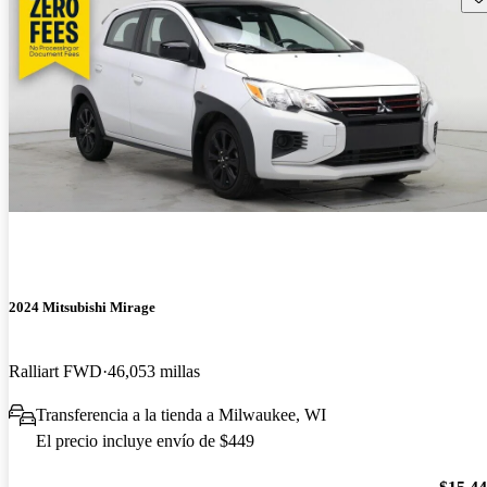
2024 Mitsubishi Mirage
Ralliart FWD
46,053 millas
Transferencia a la tienda a Milwaukee, WI
El precio incluye envío de $449