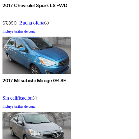
2017 Chevrolet Spark LS FWD
$7,390
Buena oferta
Incluye tarifas de conc.
2017 Mitsubishi Mirage G4 SE
Sin calificación
Incluye tarifas de conc.