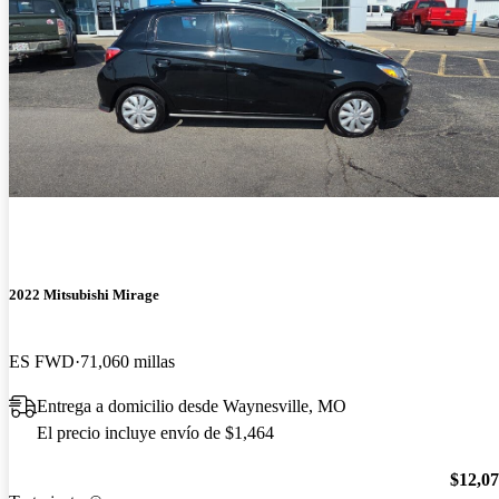
2022 Mitsubishi Mirage
ES FWD
71,060 millas
Entrega a domicilio desde Waynesville, MO
El precio incluye envío de $1,464
$12,0