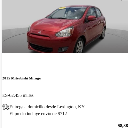
2015 Mitsubishi Mirage
ES
62,455 millas
Entrega a domicilio desde Lexington, KY
El precio incluye envío de $712
$8,3