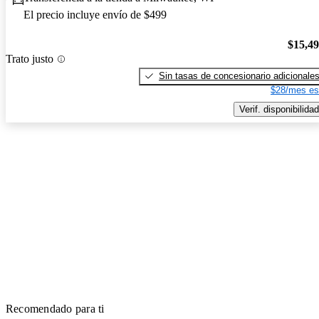
El precio incluye envío de $499
$15,4
Trato justo
Sin tasas de concesionario adicionale
$28/mes es
Verif. disponibilidad
Recomendado para ti