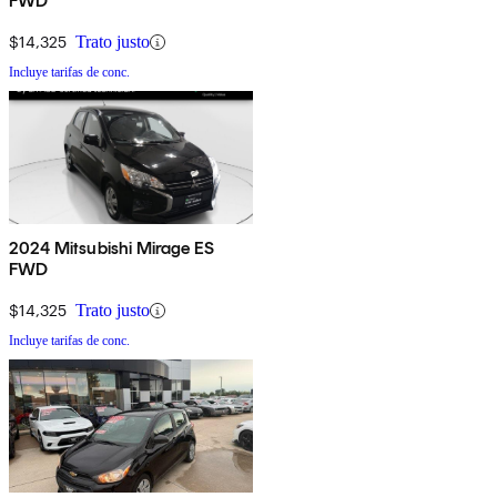
FWD
$14,325
Trato justo
Incluye tarifas de conc.
2024 Mitsubishi Mirage ES
FWD
$14,325
Trato justo
Incluye tarifas de conc.