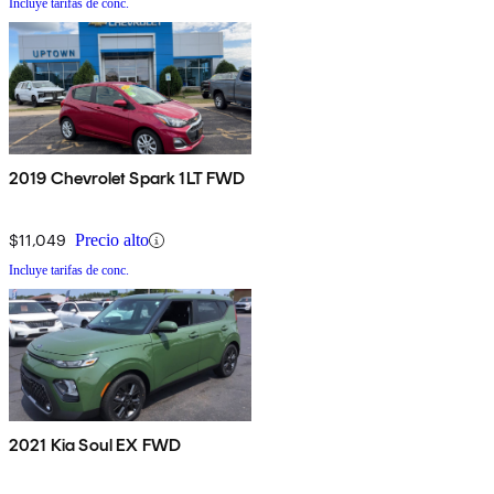
Incluye tarifas de conc.
2019 Chevrolet Spark 1LT FWD
$11,049
Precio alto
Incluye tarifas de conc.
2021 Kia Soul EX FWD