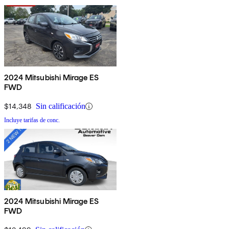
2024 Mitsubishi Mirage ES
FWD
$14,348
Sin calificación
Incluye tarifas de conc.
2024 Mitsubishi Mirage ES
FWD