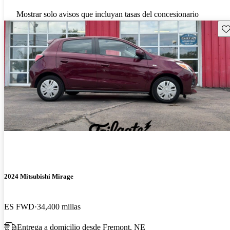
Mostrar solo avisos que incluyan tasas del concesionario
Gu
2024 Mitsubishi Mirage
ES FWD
34,400 millas
Entrega a domicilio desde Fremont, NE