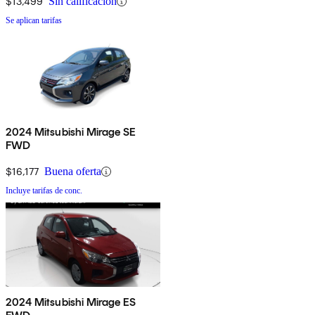
$13,499
Sin calificación
Se aplican tarifas
2024 Mitsubishi Mirage SE
FWD
$16,177
Buena oferta
Incluye tarifas de conc.
2024 Mitsubishi Mirage ES