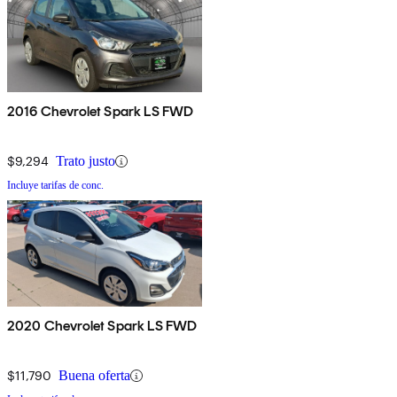
2016 Chevrolet Spark LS FWD
$9,294
Trato justo
Incluye tarifas de conc.
2020 Chevrolet Spark LS FWD
$11,790
Buena oferta