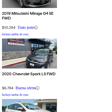
2019 Mitsubishi Mirage G4 SE
FWD
$10,294
Trato justo
Incluye tarifas de conc.
2020 Chevrolet Spark LS FWD
$6,794
Buena oferta
Incluye tarifas de conc.