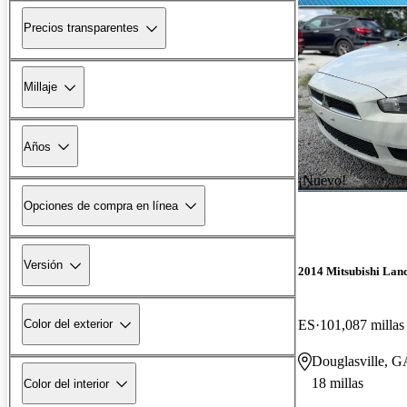
Precios transparentes
Millaje
Años
¡Nuevo!
Opciones de compra en línea
Versión
2014 Mitsubishi Lan
ES
101,087 millas
Color del exterior
Douglasville, G
18 millas
Color del interior