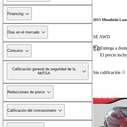
Financing
2015 Mitsubishi Lan
Días en el mercado
SE AWD
Entrega a domi
Consumo
El precio incl
Calificación general de seguridad de la
Sin calificación
NHTSA
Reducciones de precio
Calificación del concesionario