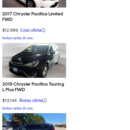
2017 Chrysler Pacifica Limited
FWD
$12,999
Gran oferta
Incluye tarifas de conc.
2019 Chrysler Pacifica Touring
L Plus FWD
$13,144
Buena oferta
Incluye tarifas de conc.