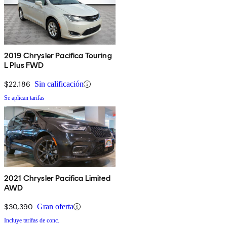
2019 Chrysler Pacifica Touring
L Plus FWD
$22,186
Sin calificación
Se aplican tarifas
2021 Chrysler Pacifica Limited
AWD
$30,390
Gran oferta
Incluye tarifas de conc.