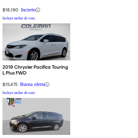
$18,190
Incierto
Incluye tarifas de conc.
2019 Chrysler Pacifica Touring
L Plus FWD
$15,475
Buena oferta
Incluye tarifas de conc.