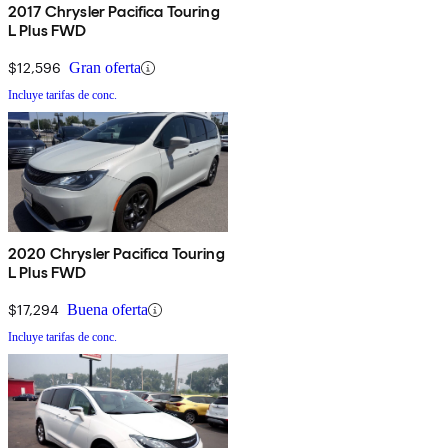
2017 Chrysler Pacifica Touring
L Plus FWD
$12,596
Gran oferta
Incluye tarifas de conc.
2020 Chrysler Pacifica Touring
L Plus FWD
$17,294
Buena oferta
Incluye tarifas de conc.