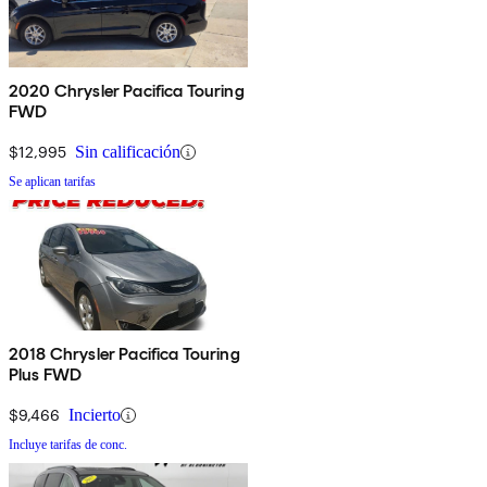
2020 Chrysler Pacifica Touring
FWD
$12,995
Sin calificación
Se aplican tarifas
2018 Chrysler Pacifica Touring
Plus FWD
$9,466
Incierto
Incluye tarifas de conc.