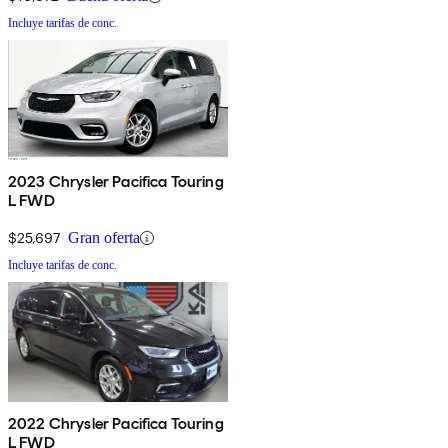
Incluye tarifas de conc.
2023 Chrysler Pacifica Touring
L FWD
$25,697
Gran oferta
Incluye tarifas de conc.
2022 Chrysler Pacifica Touring
L FWD