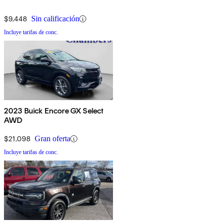
$9,448
Sin calificación
Incluye tarifas de conc.
2023 Buick Encore GX Select
AWD
$21,098
Gran oferta
Incluye tarifas de conc.