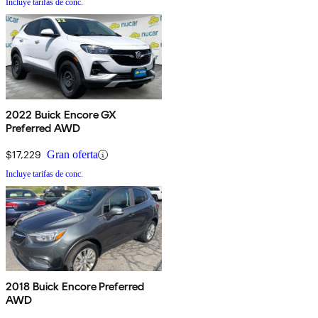
Incluye tarifas de conc.
2022 Buick Encore GX
Preferred AWD
$17,229
Gran oferta
Incluye tarifas de conc.
2018 Buick Encore Preferred
AWD