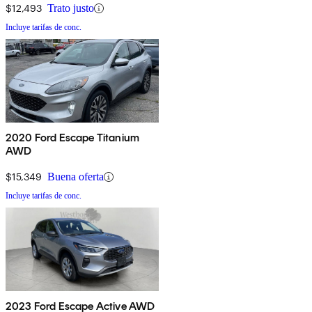
$12,493
Trato justo
Incluye tarifas de conc.
2020 Ford Escape Titanium
AWD
$15,349
Buena oferta
Incluye tarifas de conc.
2023 Ford Escape Active AWD