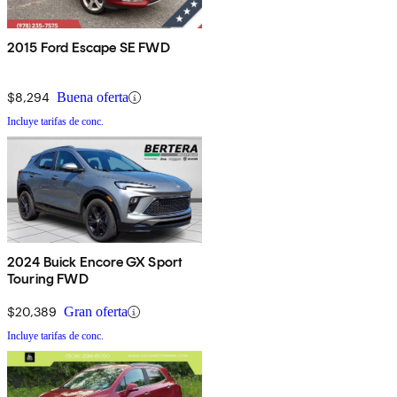
2015 Ford Escape SE FWD
$8,294
Buena oferta
Incluye tarifas de conc.
2024 Buick Encore GX Sport
Touring FWD
$20,389
Gran oferta
Incluye tarifas de conc.