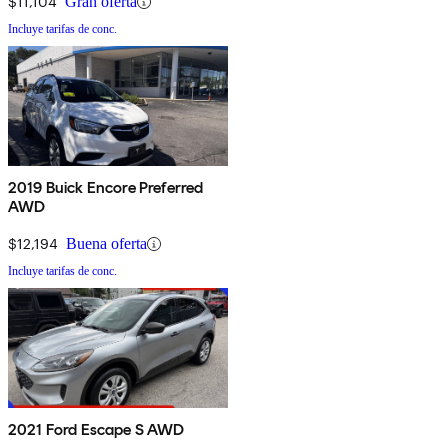
$11,104
Gran oferta
Incluye tarifas de conc.
2019 Buick Encore Preferred
AWD
$12,194
Buena oferta
Incluye tarifas de conc.
2021 Ford Escape S AWD