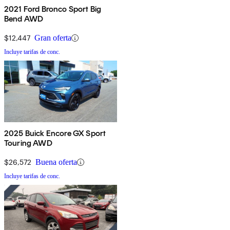
2021 Ford Bronco Sport Big
Bend AWD
$12,447
Gran oferta
Incluye tarifas de conc.
2025 Buick Encore GX Sport
Touring AWD
$26,572
Buena oferta
Incluye tarifas de conc.