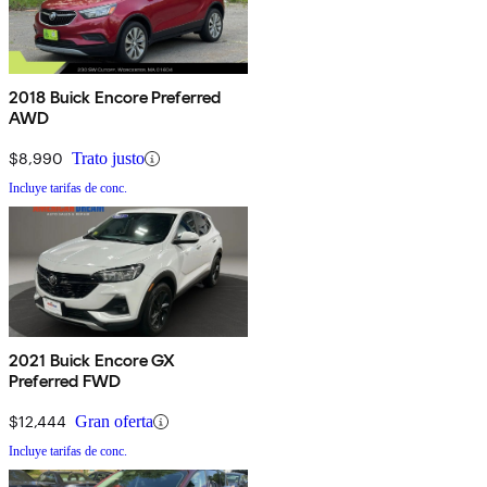
2018 Buick Encore Preferred
AWD
$8,990
Trato justo
Incluye tarifas de conc.
2021 Buick Encore GX
Preferred FWD
$12,444
Gran oferta
Incluye tarifas de conc.