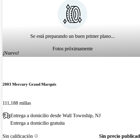
Se está preparando un buen primer plano...
Fotos próximamente
¡Nuevo!
2003 Mercury Grand Marquis
111,188 millas
Entrega a domicilio desde Wall Township, NJ
Entrega a domicilio gratuita
Sin calificación
Sin precio publica