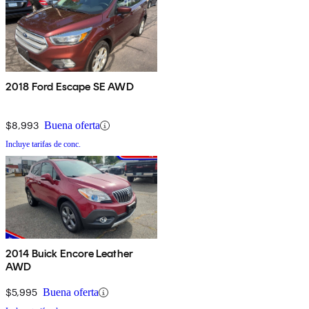
2018 Ford Escape SE AWD
$8,993
Buena oferta
Incluye tarifas de conc.
2014 Buick Encore Leather
AWD
$5,995
Buena oferta