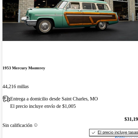
1953 Mercury Monterey
44,216 millas
Entrega a domicilio desde Saint Charles, MO
El precio incluye envío de $1,005
$31,1
Sin calificación
El precio incluye tasa