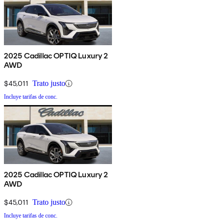
2025 Cadillac OPTIQ Luxury 2
AWD
$45,011
Trato justo
Incluye tarifas de conc.
2025 Cadillac OPTIQ Luxury 2
AWD
$45,011
Trato justo
Incluye tarifas de conc.