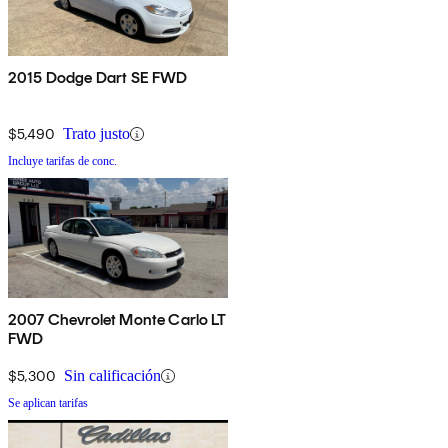
2015 Dodge Dart SE FWD
$5,490
Trato justo
Incluye tarifas de conc.
2007 Chevrolet Monte Carlo LT
FWD
$5,300
Sin calificación
Se aplican tarifas