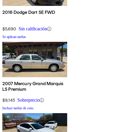
2016 Dodge Dart SE FWD
$5,690
Sin calificación
Se aplican tarifas
2007 Mercury Grand Marquis
LS Premium
$9,145
Sobreprecio
Incluye tarifas de conc.