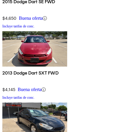
2015 Dodge Dart SE FWD
$4,650
Buena oferta
Incluye tarifas de conc.
2013 Dodge Dart SXT FWD
$4,145
Buena oferta
Incluye tarifas de conc.