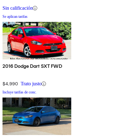
Sin calificación
Se aplican tarifas
2016 Dodge Dart SXT FWD
$4,990
Trato justo
Incluye tarifas de conc.