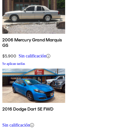
2006 Mercury Grand Marquis
GS
$5,900
Sin calificación
Se aplican tarifas
2016 Dodge Dart SE FWD
Sin calificación