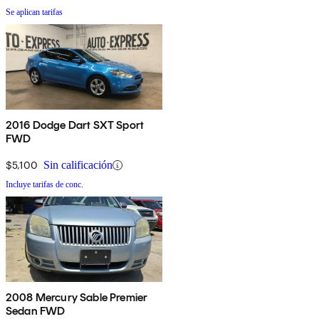
Se aplican tarifas
2016 Dodge Dart SXT Sport
FWD
$5,100
Sin calificación
Incluye tarifas de conc.
2008 Mercury Sable Premier
Sedan FWD