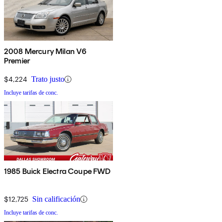
2008 Mercury Milan V6
Premier
$4,224
Trato justo
Incluye tarifas de conc.
1985 Buick Electra Coupe FWD
$12,725
Sin calificación
Incluye tarifas de conc.