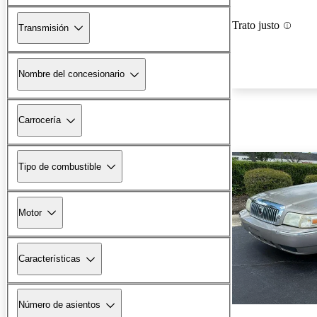
Trato justo
Transmisión
Nombre del concesionario
Carrocería
Tipo de combustible
Motor
Características
Número de asientos