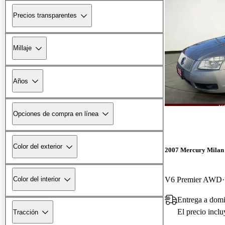
Precios transparentes
Millaje
Años
Opciones de compra en línea
Color del exterior
2007 Mercury Milan
V6 Premier AWD
Color del interior
Entrega a domi
El precio incl
Tracción