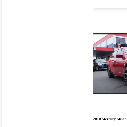
2010 Mercury Milan