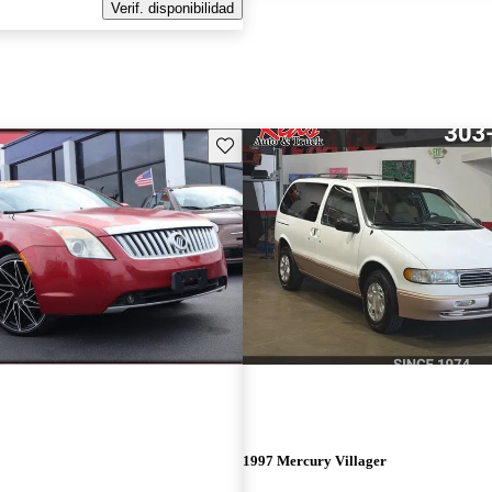
Verif. disponibilidad
Guarda este Aviso
1997 Mercury Villager