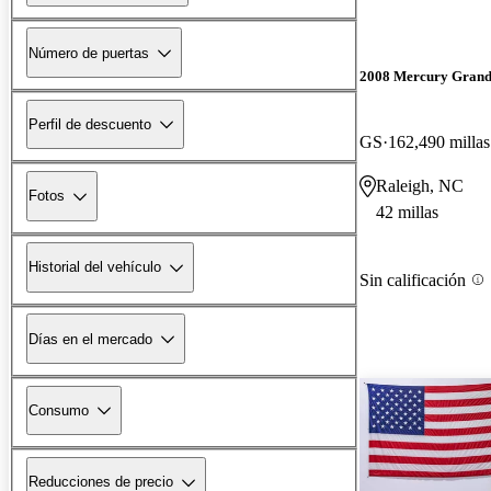
Número de puertas
2008 Mercury Grand
Perfil de descuento
GS
162,490 millas
Raleigh, NC
Fotos
42 millas
Historial del vehículo
Sin calificación
Días en el mercado
Consumo
Reducciones de precio