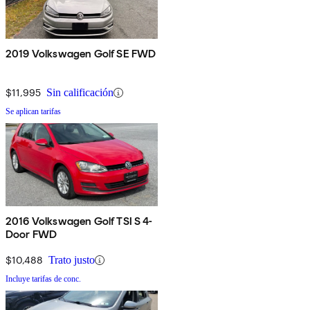
2019 Volkswagen Golf SE FWD
$11,995
Sin calificación
Se aplican tarifas
2016 Volkswagen Golf TSI S 4-
Door FWD
$10,488
Trato justo
Incluye tarifas de conc.