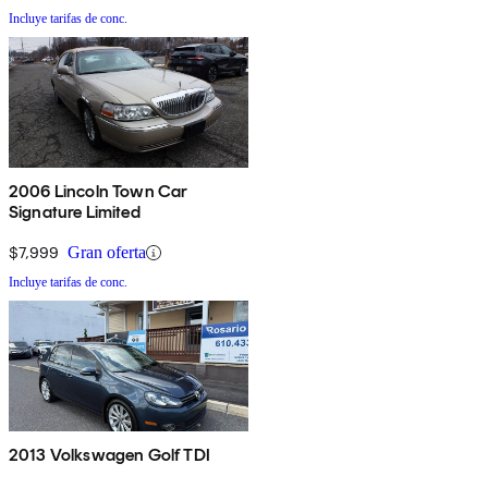
Incluye tarifas de conc.
2006 Lincoln Town Car
Signature Limited
$7,999
Gran oferta
Incluye tarifas de conc.
2013 Volkswagen Golf TDI