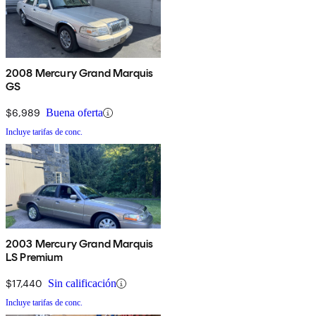
2008 Mercury Grand Marquis
GS
$6,989
Buena oferta
Incluye tarifas de conc.
2003 Mercury Grand Marquis
LS Premium
$17,440
Sin calificación
Incluye tarifas de conc.