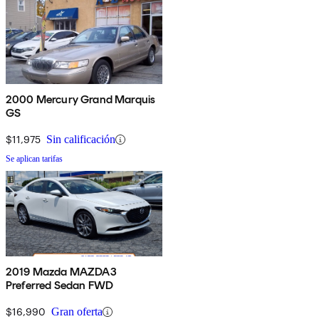
2000 Mercury Grand Marquis
GS
$11,975
Sin calificación
Se aplican tarifas
2019 Mazda MAZDA3
Preferred Sedan FWD
$16,990
Gran oferta