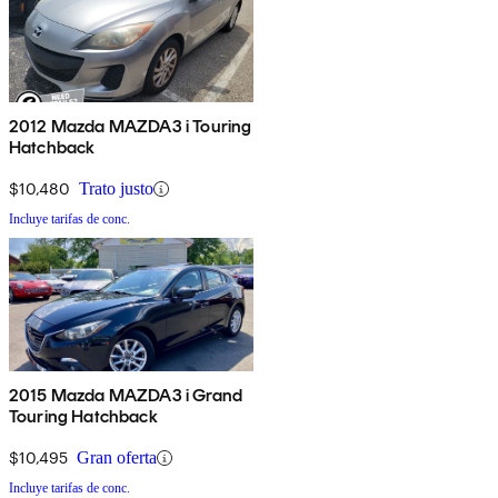
2012 Mazda MAZDA3 i Touring
Hatchback
$10,480
Trato justo
Incluye tarifas de conc.
2015 Mazda MAZDA3 i Grand
Touring Hatchback
$10,495
Gran oferta
Incluye tarifas de conc.