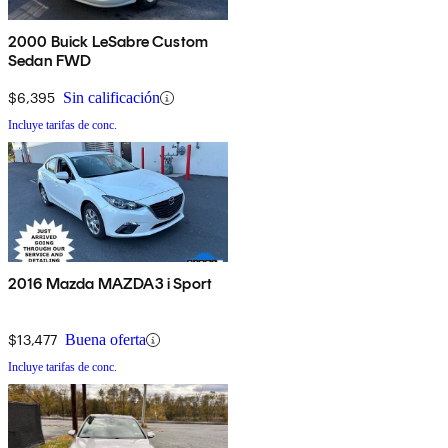
2000 Buick LeSabre Custom
Sedan FWD
$6,395
Sin calificación
Incluye tarifas de conc.
2016 Mazda MAZDA3 i Sport
$13,477
Buena oferta
Incluye tarifas de conc.