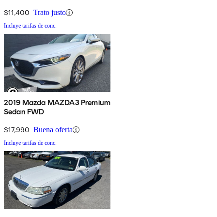
$11,400
Trato justo
Incluye tarifas de conc.
2019 Mazda MAZDA3 Premium
Sedan FWD
$17,990
Buena oferta
Incluye tarifas de conc.