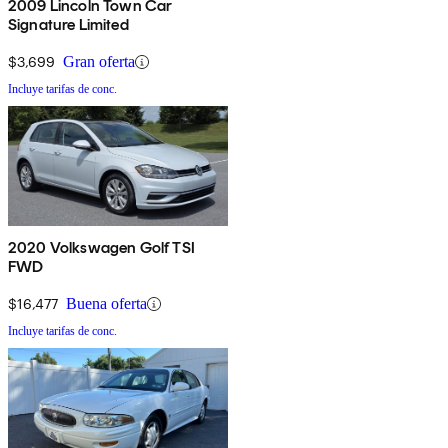
2009 Lincoln Town Car
Signature Limited
$3,699
Gran oferta
Incluye tarifas de conc.
2020 Volkswagen Golf TSI
FWD
$16,477
Buena oferta
Incluye tarifas de conc.