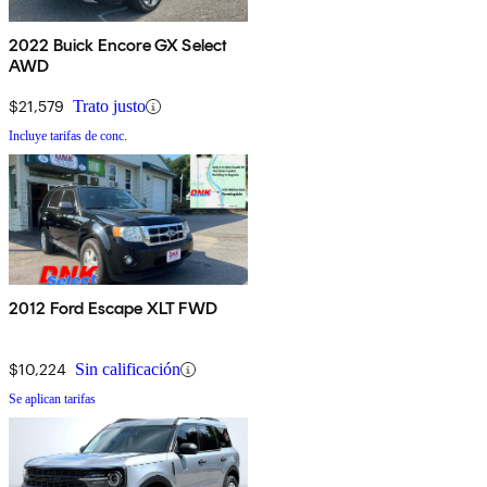
2022 Buick Encore GX Select
AWD
$21,579
Trato justo
Incluye tarifas de conc.
2012 Ford Escape XLT FWD
$10,224
Sin calificación
Se aplican tarifas