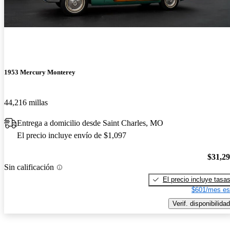
1953 Mercury Monterey
44,216 millas
Entrega a domicilio desde Saint Charles, MO
El precio incluye envío de $1,097
$31,2
Sin calificación
El precio incluye tasa
$601/mes es
Verif. disponibilidad