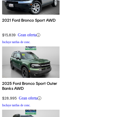
2021 Ford Bronco Sport AWD
$15,839
Gran oferta
Incluye tarifas de conc.
2025 Ford Bronco Sport Outer
Banks AWD
$28,995
Gran oferta
Incluye tarifas de conc.