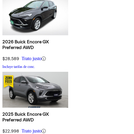
2026 Buick Encore GX
Preferred AWD
$28,589
Trato justo
Incluye tarifas de conc.
2025 Buick Encore GX
Preferred AWD
$22,998
Trato justo