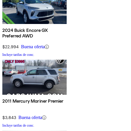
2024 Buick Encore GX
Preferred AWD
$22,994
Buena oferta
Incluye tarifas de conc.
2011 Mercury Mariner Premier
$3,843
Buena oferta
Incluye tarifas de conc.