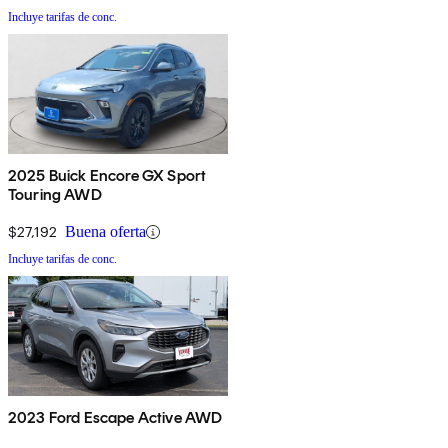
Incluye tarifas de conc.
2025 Buick Encore GX Sport
Touring AWD
$27,192
Buena oferta
Incluye tarifas de conc.
2023 Ford Escape Active AWD