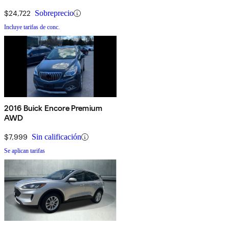
$24,722
Sobreprecio
Incluye tarifas de conc.
2016 Buick Encore Premium
AWD
$7,999
Sin calificación
Se aplican tarifas