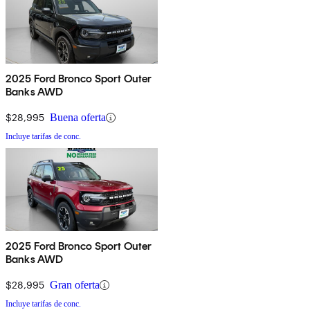
2025 Ford Bronco Sport Outer
Banks AWD
$28,995
Buena oferta
Incluye tarifas de conc.
2025 Ford Bronco Sport Outer
Banks AWD
$28,995
Gran oferta
Incluye tarifas de conc.