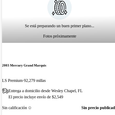
Se está preparando un buen primer plano...
Fotos próximamente
2003 Mercury Grand Marquis
LS Premium
92,279 millas
Entrega a domicilio desde Wesley Chapel, FL
El precio incluye envío de $2,549
Sin calificación
Sin precio publica