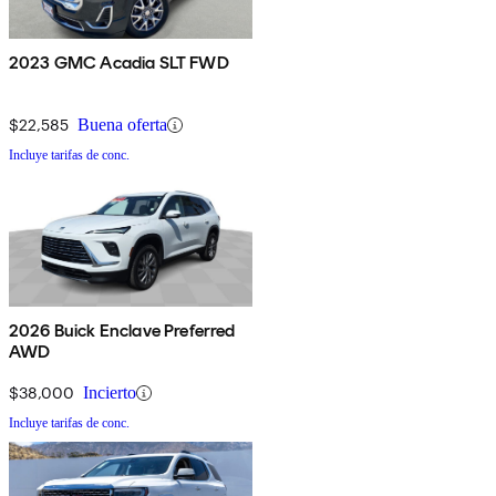
2023 GMC Acadia SLT FWD
$22,585
Buena oferta
Incluye tarifas de conc.
2026 Buick Enclave Preferred
AWD
$38,000
Incierto
Incluye tarifas de conc.