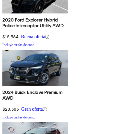
2020 Ford Explorer Hybrid
Police Interceptor Utility AWD
$16,584
Buena oferta
Incluye tarifas de conc.
2024 Buick Enclave Premium
AWD
$28,585
Gran oferta
Incluye tarifas de conc.