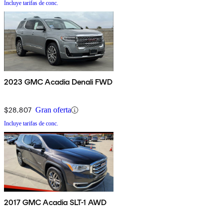
Incluye tarifas de conc.
2023 GMC Acadia Denali FWD
$28,807
Gran oferta
Incluye tarifas de conc.
2017 GMC Acadia SLT-1 AWD