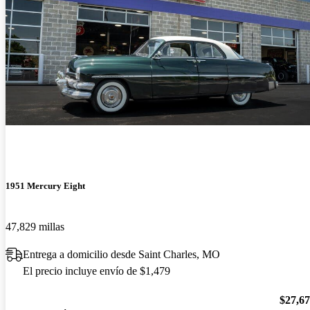
1951 Mercury Eight
47,829 millas
Entrega a domicilio desde Saint Charles, MO
El precio incluye envío de $1,479
$27,6