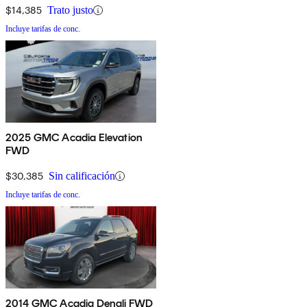
$14,385
Trato justo
Incluye tarifas de conc.
2025 GMC Acadia Elevation
FWD
$30,385
Sin calificación
Incluye tarifas de conc.
2014 GMC Acadia Denali FWD