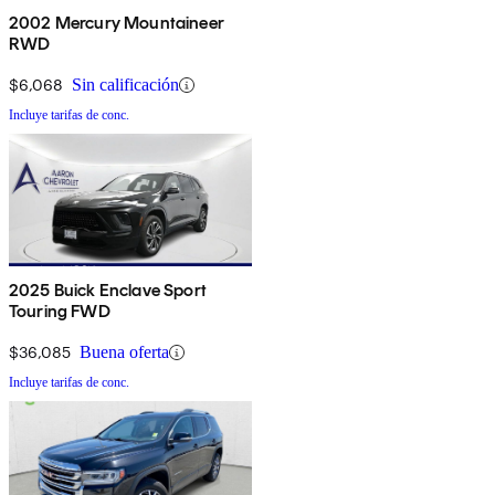
2002 Mercury Mountaineer
RWD
$6,068
Sin calificación
Incluye tarifas de conc.
2025 Buick Enclave Sport
Touring FWD
$36,085
Buena oferta
Incluye tarifas de conc.