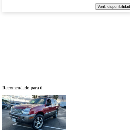
Verif. disponibilidad
Recomendado para ti