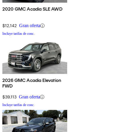
2020 GMC Acadia SLE AWD
$12,142
Gran oferta
Incluye tarifas de conc.
2026 GMC Acadia Elevation
FWD
$39,113
Gran oferta
Incluye tarifas de conc.