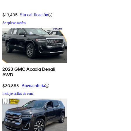
$13,495
Sin calificación
Se aplican tarifas
2023 GMC Acadia Denali
AWD
$30,888
Buena oferta
Incluye tarifas de conc.