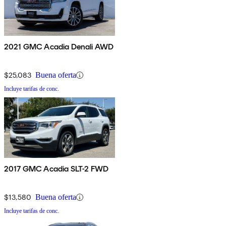
2021 GMC Acadia Denali AWD
$25,083
Buena oferta
Incluye tarifas de conc.
2017 GMC Acadia SLT-2 FWD
$13,580
Buena oferta
Incluye tarifas de conc.