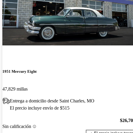
1951 Mercury Eight
47,829 millas
Entrega a domicilio desde Saint Charles, MO
El precio incluye envío de $515
$26,7
Sin calificación