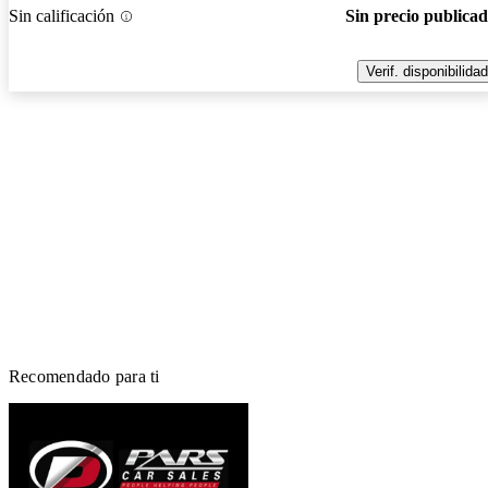
Sin calificación
Sin precio publica
Verif. disponibilidad
Recomendado para ti