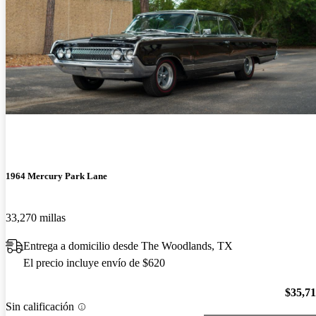
1964 Mercury Park Lane
33,270 millas
Entrega a domicilio desde The Woodlands, TX
El precio incluye envío de $620
$35,7
Sin calificación