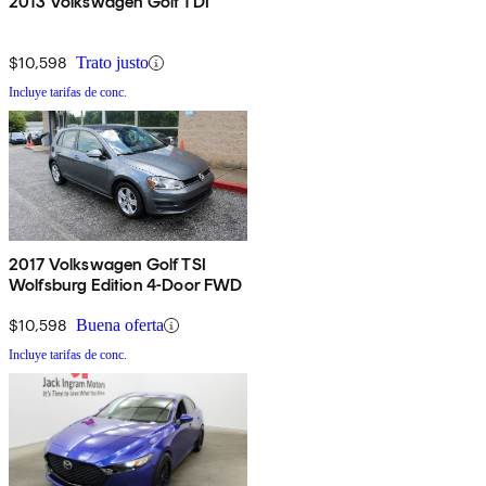
2013 Volkswagen Golf TDI
$10,598
Trato justo
Incluye tarifas de conc.
2017 Volkswagen Golf TSI
Wolfsburg Edition 4-Door FWD
$10,598
Buena oferta
Incluye tarifas de conc.