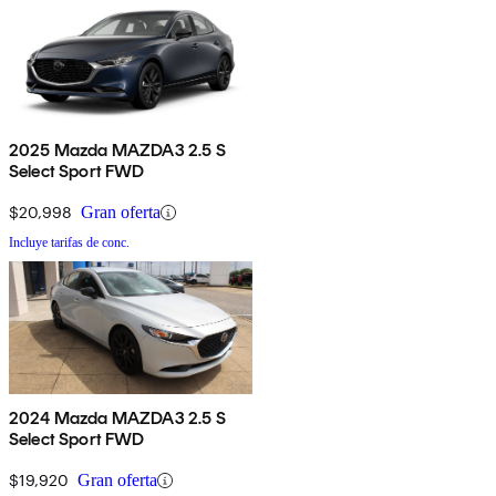
2025 Mazda MAZDA3 2.5 S
Select Sport FWD
$20,998
Gran oferta
Incluye tarifas de conc.
2024 Mazda MAZDA3 2.5 S
Select Sport FWD
$19,920
Gran oferta