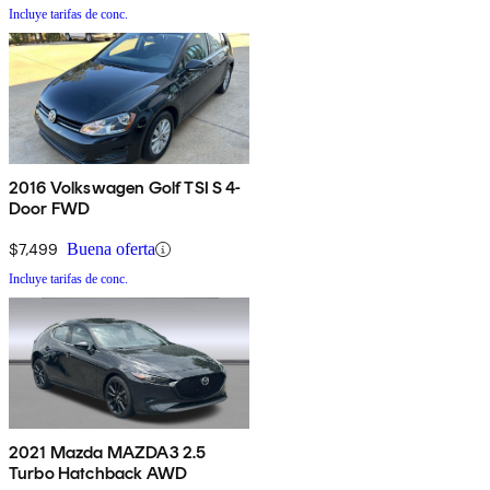
Incluye tarifas de conc.
2016 Volkswagen Golf TSI S 4-
Door FWD
$7,499
Buena oferta
Incluye tarifas de conc.
2021 Mazda MAZDA3 2.5
Turbo Hatchback AWD