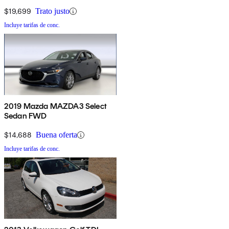
$19,699
Trato justo
Incluye tarifas de conc.
2019 Mazda MAZDA3 Select
Sedan FWD
$14,688
Buena oferta
Incluye tarifas de conc.