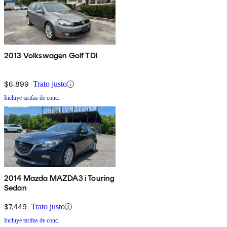
2013 Volkswagen Golf TDI
$6,899
Trato justo
Incluye tarifas de conc.
2014 Mazda MAZDA3 i Touring
Sedan
$7,449
Trato justo
Incluye tarifas de conc.