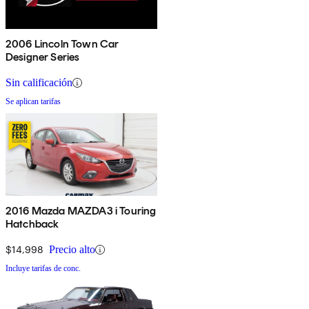
2006 Lincoln Town Car
Designer Series
Sin calificación
Se aplican tarifas
2016 Mazda MAZDA3 i Touring
Hatchback
$14,998
Precio alto
Incluye tarifas de conc.