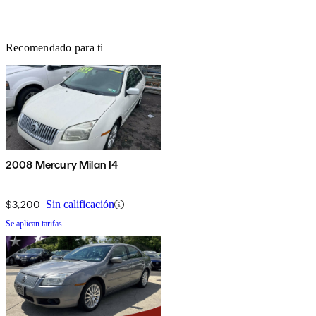
Recomendado para ti
2008 Mercury Milan I4
$3,200
Sin calificación
Se aplican tarifas