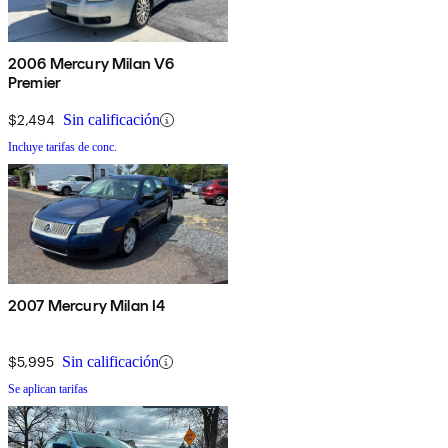
2006 Mercury Milan V6
Premier
$2,494
Sin calificación
Incluye tarifas de conc.
2007 Mercury Milan I4
$5,995
Sin calificación
Se aplican tarifas