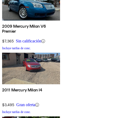
2009 Mercury Milan V6
Premier
$7,365
Sin calificación
Incluye tarifas de conc.
2011 Mercury Milan I4
$3,495
Gran oferta
Incluye tarifas de conc.