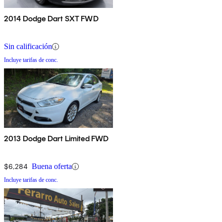
2014 Dodge Dart SXT FWD
Sin calificación
Incluye tarifas de conc.
2013 Dodge Dart Limited FWD
$6,284
Buena oferta
Incluye tarifas de conc.