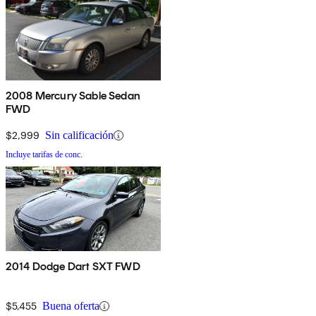
2008 Mercury Sable Sedan
FWD
$2,999
Sin calificación
Incluye tarifas de conc.
2014 Dodge Dart SXT FWD
$5,455
Buena oferta