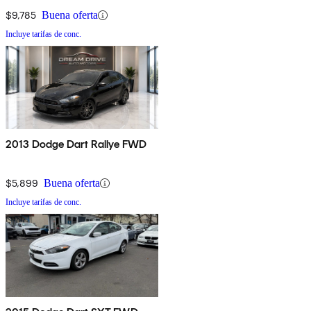
$9,785
Buena oferta
Incluye tarifas de conc.
2013 Dodge Dart Rallye FWD
$5,899
Buena oferta
Incluye tarifas de conc.