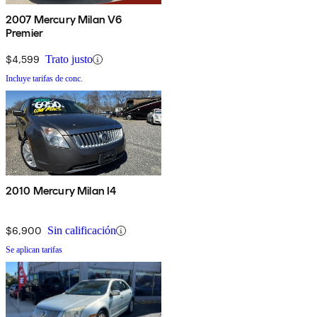
2007 Mercury Milan V6
Premier
$4,599
Trato justo
Incluye tarifas de conc.
2010 Mercury Milan I4
$6,900
Sin calificación
Se aplican tarifas