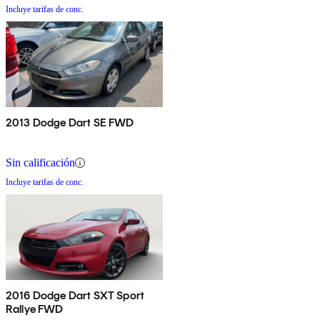
Incluye tarifas de conc.
2013 Dodge Dart SE FWD
Sin calificación
Incluye tarifas de conc.
2016 Dodge Dart SXT Sport
Rallye FWD