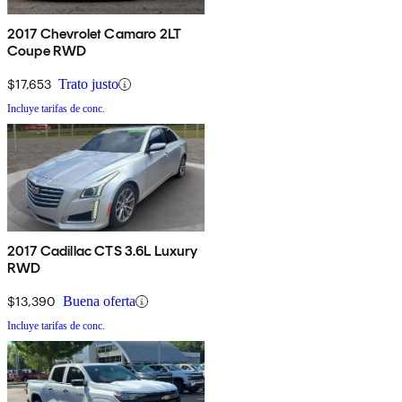
2017 Chevrolet Camaro 2LT
Coupe RWD
$17,653
Trato justo
Incluye tarifas de conc.
2017 Cadillac CTS 3.6L Luxury
RWD
$13,390
Buena oferta
Incluye tarifas de conc.