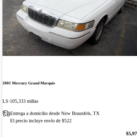
2001 Mercury Grand Marquis
LS
105,333 millas
Entrega a domicilio desde New Braunfels, TX
El precio incluye envío de $522
$5,9