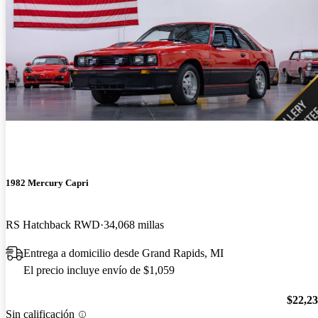
1982 Mercury Capri
RS Hatchback RWD
34,068 millas
Entrega a domicilio desde Grand Rapids, MI
El precio incluye envío de $1,059
$22,2
Sin calificación