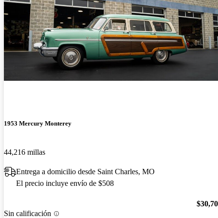
1953 Mercury Monterey
44,216 millas
Entrega a domicilio desde Saint Charles, MO
El precio incluye envío de $508
$30,7
Sin calificación