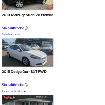
2010 Mercury Milan V6 Premier
Sin calificación
Se aplican tarifas
2015 Dodge Dart SXT FWD
Sin calificación
Incluye tarifas de conc.