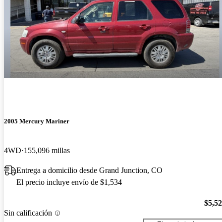
2005 Mercury Mariner
4WD
155,096 millas
Entrega a domicilio desde Grand Junction, CO
El precio incluye envío de $1,534
$5,5
Sin calificación