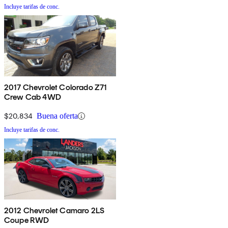
Incluye tarifas de conc.
2017 Chevrolet Colorado Z71
Crew Cab 4WD
$20,834
Buena oferta
Incluye tarifas de conc.
2012 Chevrolet Camaro 2LS
Coupe RWD