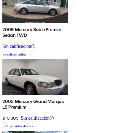
2009 Mercury Sable Premier
Sedan FWD
Sin calificación
Se aplican tarifas
2003 Mercury Grand Marquis
LS Premium
$10,305
Sin calificación
Incluye tarifas de conc.