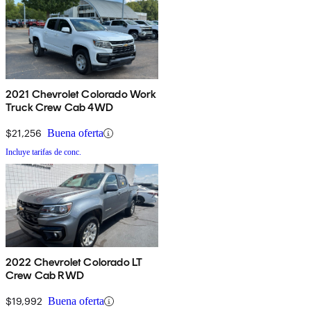
2021 Chevrolet Colorado Work
Truck Crew Cab 4WD
$21,256
Buena oferta
Incluye tarifas de conc.
2022 Chevrolet Colorado LT
Crew Cab RWD
$19,992
Buena oferta