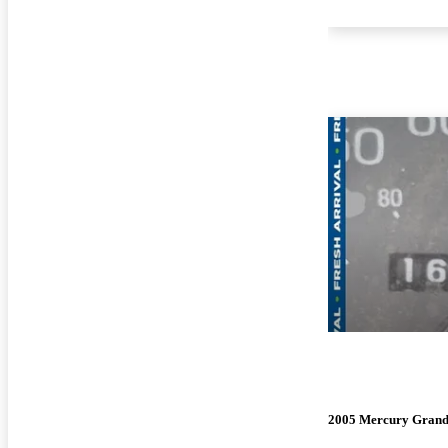
2005 Mercury Grand