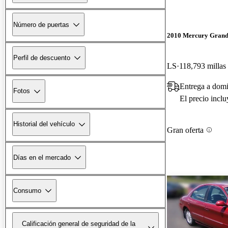
Número de puertas
2010 Mercury Grand
Perfil de descuento
LS
118,793 millas
Entrega a domi
Fotos
El precio incl
Historial del vehículo
Gran oferta
Días en el mercado
Consumo
Calificación general de seguridad de la