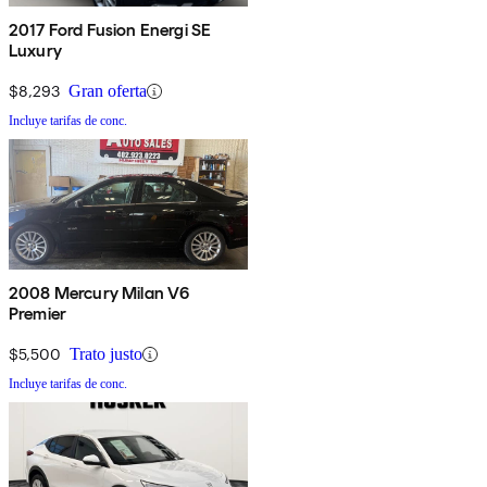
2017 Ford Fusion Energi SE
Luxury
$8,293
Gran oferta
Incluye tarifas de conc.
2008 Mercury Milan V6
Premier
$5,500
Trato justo
Incluye tarifas de conc.