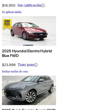
$16,950
Sin calificación
Se aplican tarifas
2025 Hyundai Elantra Hybrid
Blue FWD
$23,998
Trato justo
Incluye tarifas de conc.