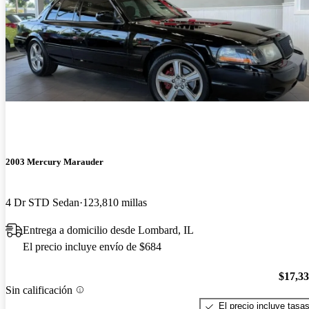
2003 Mercury Marauder
4 Dr STD Sedan
123,810 millas
Entrega a domicilio desde Lombard, IL
El precio incluye envío de $684
$17,3
Sin calificación
El precio incluye tasa