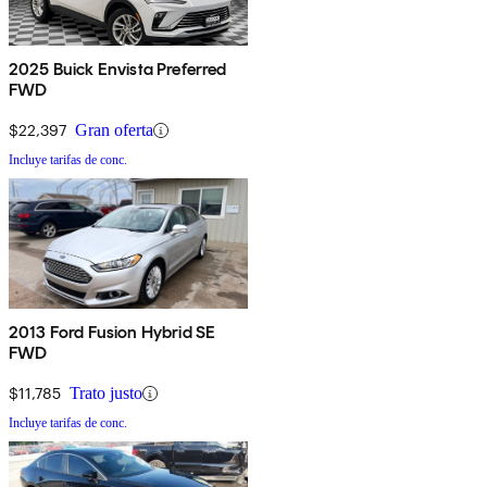
2025 Buick Envista Preferred
FWD
$22,397
Gran oferta
Incluye tarifas de conc.
2013 Ford Fusion Hybrid SE
FWD
$11,785
Trato justo
Incluye tarifas de conc.