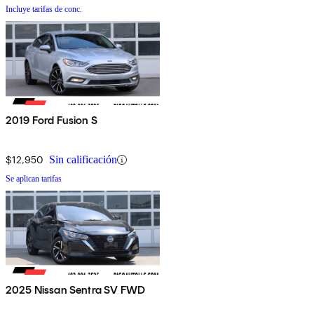
Incluye tarifas de conc.
2019 Ford Fusion S
$12,950
Sin calificación
Se aplican tarifas
2025 Nissan Sentra SV FWD