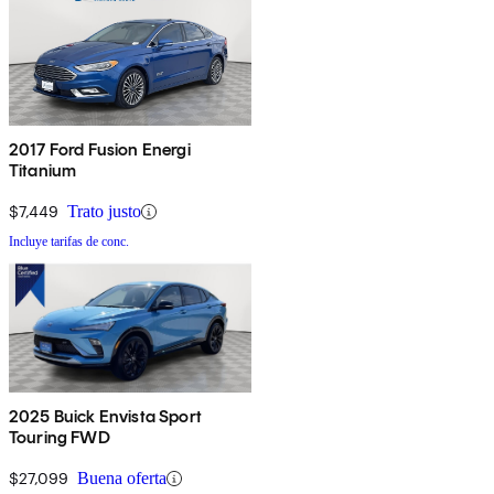
2017 Ford Fusion Energi
Titanium
$7,449
Trato justo
Incluye tarifas de conc.
2025 Buick Envista Sport
Touring FWD
$27,099
Buena oferta