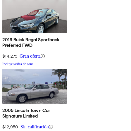
2019 Buick Regal Sportback
Preferred FWD
$14,275
Gran oferta
Incluye tarifas de conc.
2005 Lincoln Town Car
Signature Limited
$12,950
Sin calificación