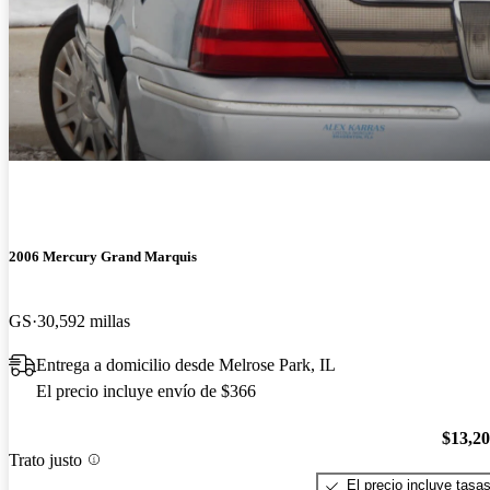
2006 Mercury Grand Marquis
GS
30,592 millas
Entrega a domicilio desde Melrose Park, IL
El precio incluye envío de $366
$13,2
Trato justo
El precio incluye tasa