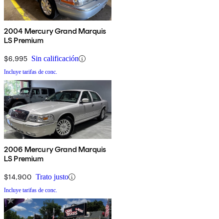
2004 Mercury Grand Marquis
LS Premium
$6,995
Sin calificación
Incluye tarifas de conc.
2006 Mercury Grand Marquis
LS Premium
$14,900
Trato justo
Incluye tarifas de conc.