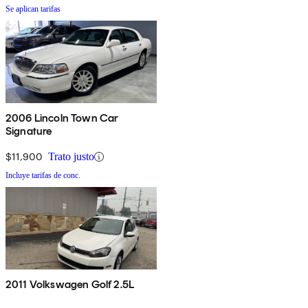
Se aplican tarifas
2006 Lincoln Town Car
Signature
$11,900
Trato justo
Incluye tarifas de conc.
2011 Volkswagen Golf 2.5L