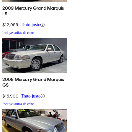
2009 Mercury Grand Marquis
LS
$12,999
Trato justo
Incluye tarifas de conc.
2008 Mercury Grand Marquis
GS
$15,900
Trato justo
Incluye tarifas de conc.