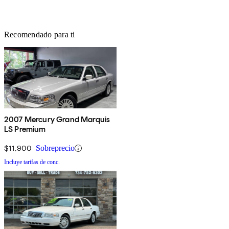
Recomendado para ti
2007 Mercury Grand Marquis
LS Premium
$11,900
Sobreprecio
Incluye tarifas de conc.