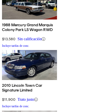
1988 Mercury Grand Marquis
Colony Park LS Wagon RWD
$13,580
Sin calificación
Incluye tarifas de conc.
2010 Lincoln Town Car
Signature Limited
$11,900
Trato justo
Incluye tarifas de conc.