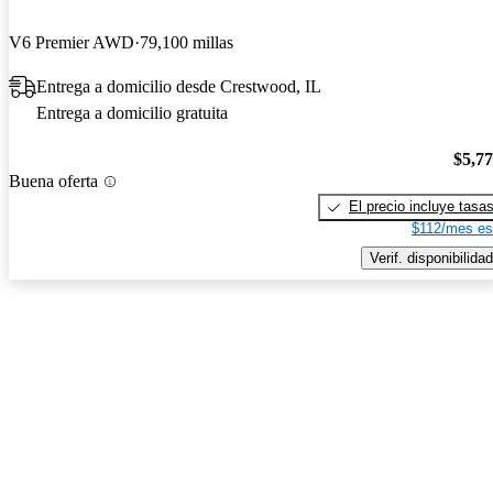
V6 Premier AWD
79,100 millas
Entrega a domicilio desde Crestwood, IL
Entrega a domicilio gratuita
$5,7
Buena oferta
El precio incluye tasa
$112/mes es
Verif. disponibilidad