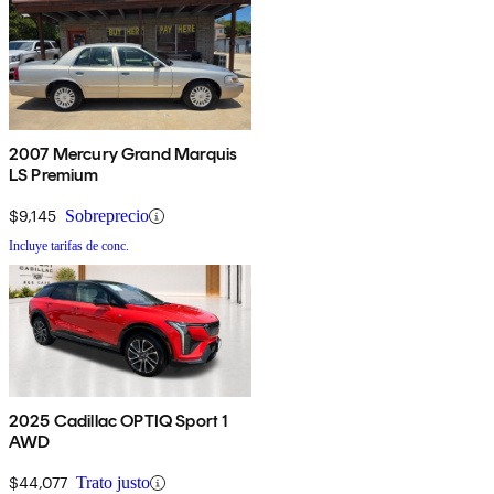
2007 Mercury Grand Marquis
LS Premium
$9,145
Sobreprecio
Incluye tarifas de conc.
2025 Cadillac OPTIQ Sport 1
AWD
$44,077
Trato justo