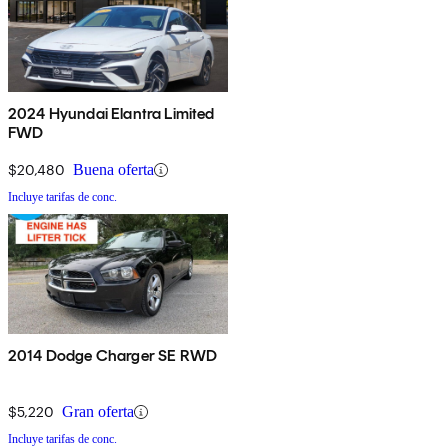
2024 Hyundai Elantra Limited
FWD
$20,480
Buena oferta
Incluye tarifas de conc.
2014 Dodge Charger SE RWD
$5,220
Gran oferta
Incluye tarifas de conc.