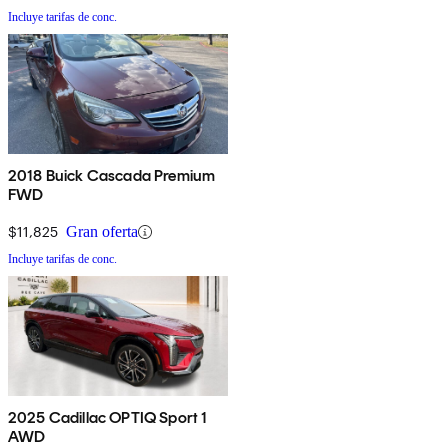
Incluye tarifas de conc.
2018 Buick Cascada Premium
FWD
$11,825
Gran oferta
Incluye tarifas de conc.
2025 Cadillac OPTIQ Sport 1
AWD