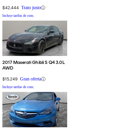
$42,444
Trato justo
Incluye tarifas de conc.
2017 Maserati Ghibli S Q4 3.0L
AWD
$15,249
Gran oferta
Incluye tarifas de conc.