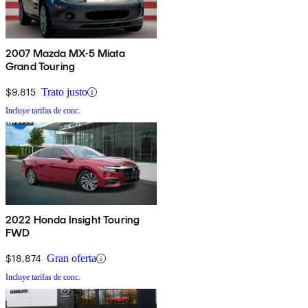
2007 Mazda MX-5 Miata
Grand Touring
$9,815
Trato justo
Incluye tarifas de conc.
2022 Honda Insight Touring
FWD
$18,874
Gran oferta
Incluye tarifas de conc.