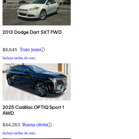
2013 Dodge Dart SXT FWD
$6,645
Trato justo
Incluye tarifas de conc.
2025 Cadillac OPTIQ Sport 1
AWD
$44,263
Buena oferta
Incluye tarifas de conc.