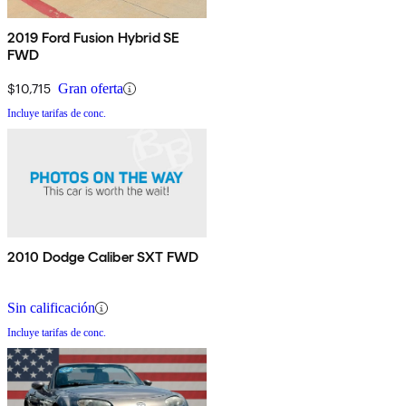
2019 Ford Fusion Hybrid SE
FWD
$10,715
Gran oferta
Incluye tarifas de conc.
2010 Dodge Caliber SXT FWD
Sin calificación
Incluye tarifas de conc.