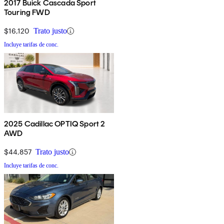
2017 Buick Cascada Sport
Touring FWD
$16,120
Trato justo
Incluye tarifas de conc.
2025 Cadillac OPTIQ Sport 2
AWD
$44,857
Trato justo
Incluye tarifas de conc.