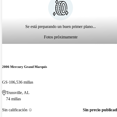
Se está preparando un buen primer plano...
Fotos próximamente
2006 Mercury Grand Marquis
GS
106,536 millas
Trussville, AL
74 millas
Sin calificación
Sin precio publica