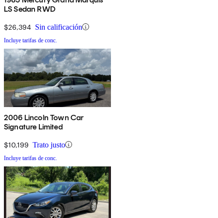
LS Sedan RWD
$26,394
Sin calificación
Incluye tarifas de conc.
2006 Lincoln Town Car
Signature Limited
$10,199
Trato justo
Incluye tarifas de conc.