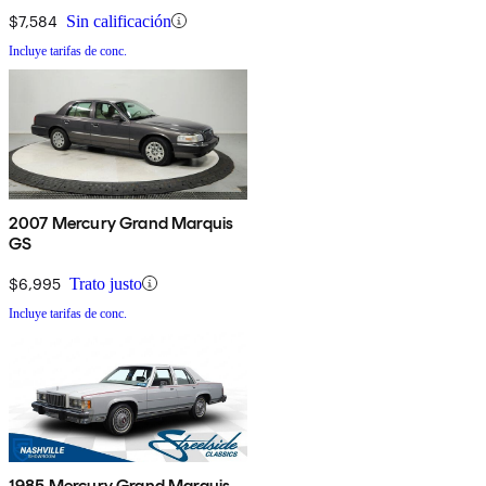
$7,584
Sin calificación
Incluye tarifas de conc.
2007 Mercury Grand Marquis
GS
$6,995
Trato justo
Incluye tarifas de conc.
1985 Mercury Grand Marquis