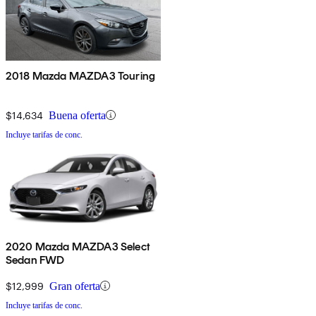
2018 Mazda MAZDA3 Touring
$14,634
Buena oferta
Incluye tarifas de conc.
2020 Mazda MAZDA3 Select
Sedan FWD
$12,999
Gran oferta
Incluye tarifas de conc.