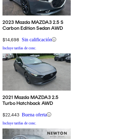
2023 Mazda MAZDA3 2.5 S
Carbon Edition Sedan AWD
$14,698
Sin calificación
Incluye tarifas de conc.
2021 Mazda MAZDA3 2.5
Turbo Hatchback AWD
$22,443
Buena oferta
Incluye tarifas de conc.