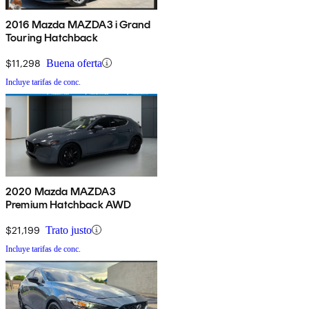
2016 Mazda MAZDA3 i Grand
Touring Hatchback
$11,298
Buena oferta
Incluye tarifas de conc.
2020 Mazda MAZDA3
Premium Hatchback AWD
$21,199
Trato justo
Incluye tarifas de conc.