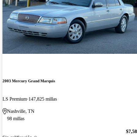
2003 Mercury Grand Marquis
LS Premium
147,825 millas
Nashville, TN
98 millas
$7,5