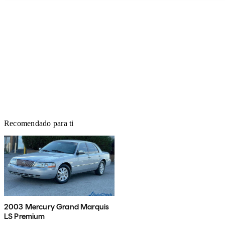
Recomendado para ti
2003 Mercury Grand Marquis
LS Premium