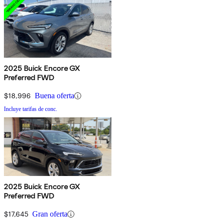
2025 Buick Encore GX
Preferred FWD
$18,996
Buena oferta
Incluye tarifas de conc.
2025 Buick Encore GX
Preferred FWD
$17,645
Gran oferta