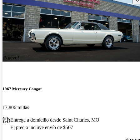
¡Nuevo!
1967 Mercury Cougar
17,806 millas
Entrega a domicilio desde Saint Charles, MO
El precio incluye envío de $507