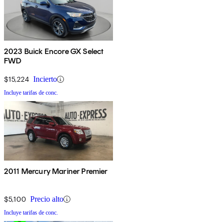
2023 Buick Encore GX Select
FWD
$15,224
Incierto
Incluye tarifas de conc.
2011 Mercury Mariner Premier
$5,100
Precio alto
Incluye tarifas de conc.