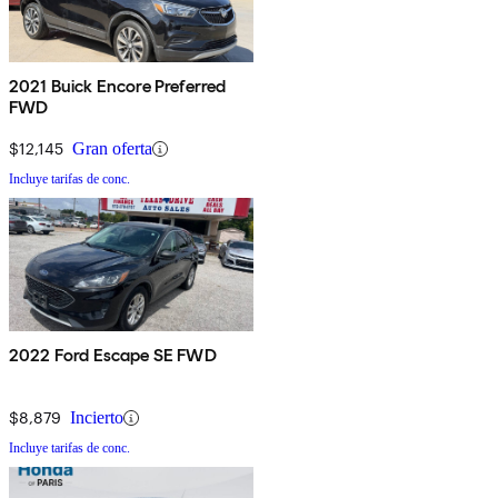
2021 Buick Encore Preferred
FWD
$12,145
Gran oferta
Incluye tarifas de conc.
2022 Ford Escape SE FWD
$8,879
Incierto
Incluye tarifas de conc.