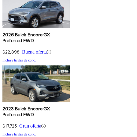
2026 Buick Encore GX
Preferred FWD
$22,898
Buena oferta
Incluye tarifas de conc.
2023 Buick Encore GX
Preferred FWD
$17,725
Gran oferta
Incluye tarifas de conc.