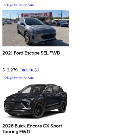
Incluye tarifas de conc.
2021 Ford Escape SEL FWD
$12,279
Incierto
Incluye tarifas de conc.
2026 Buick Encore GX Sport
Touring FWD