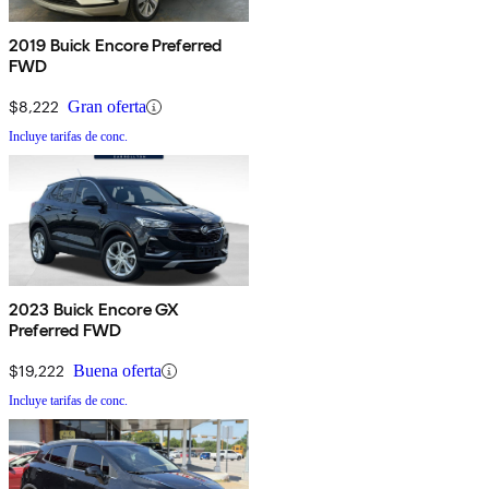
2019 Buick Encore Preferred
FWD
$8,222
Gran oferta
Incluye tarifas de conc.
2023 Buick Encore GX
Preferred FWD
$19,222
Buena oferta
Incluye tarifas de conc.