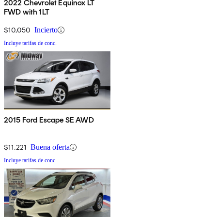
2022 Chevrolet Equinox LT
FWD with 1LT
$10,050
Incierto
Incluye tarifas de conc.
2015 Ford Escape SE AWD
$11,221
Buena oferta
Incluye tarifas de conc.