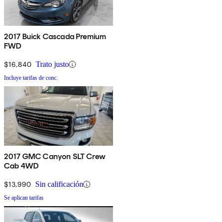
2017 Buick Cascada Premium
FWD
$16,840
Trato justo
Incluye tarifas de conc.
2017 GMC Canyon SLT Crew
Cab 4WD
$13,990
Sin calificación
Se aplican tarifas