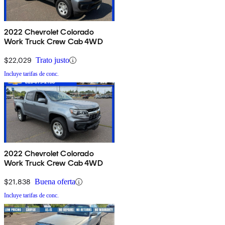
2022 Chevrolet Colorado
Work Truck Crew Cab 4WD
$22,029
Trato justo
Incluye tarifas de conc.
2022 Chevrolet Colorado
Work Truck Crew Cab 4WD
$21,838
Buena oferta
Incluye tarifas de conc.