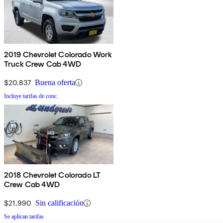
2019 Chevrolet Colorado Work
Truck Crew Cab 4WD
$20,837
Buena oferta
Incluye tarifas de conc.
2018 Chevrolet Colorado LT
Crew Cab 4WD
$21,990
Sin calificación
Se aplican tarifas