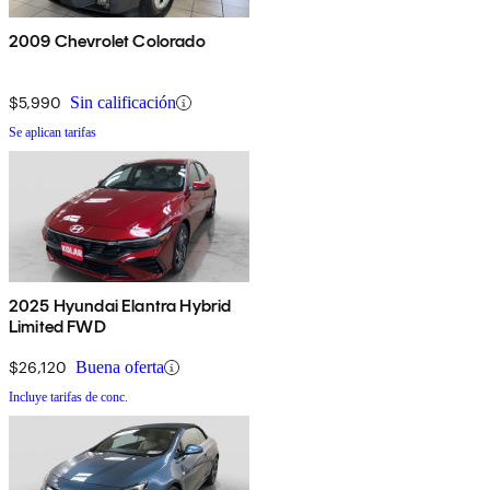
2009 Chevrolet Colorado
$5,990
Sin calificación
Se aplican tarifas
2025 Hyundai Elantra Hybrid
Limited FWD
$26,120
Buena oferta
Incluye tarifas de conc.