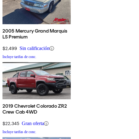
2005 Mercury Grand Marquis
LS Premium
$2,499
Sin calificación
Incluye tarifas de conc.
2019 Chevrolet Colorado ZR2
Crew Cab 4WD
$22,345
Gran oferta
Incluye tarifas de conc.