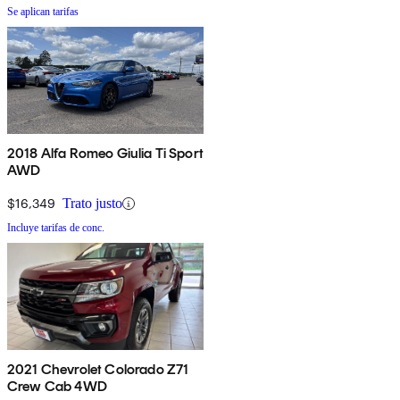
Se aplican tarifas
2018 Alfa Romeo Giulia Ti Sport
AWD
$16,349
Trato justo
Incluye tarifas de conc.
2021 Chevrolet Colorado Z71
Crew Cab 4WD