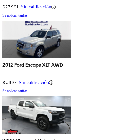
$27,991
Sin calificación
Se aplican tarifas
2012 Ford Escape XLT AWD
$7,997
Sin calificación
Se aplican tarifas