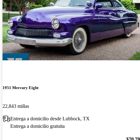
1951 Mercury Eight
22,843 millas
Entrega a domicilio desde Lubbock, TX
Entrega a domicilio gratuita
$70,7