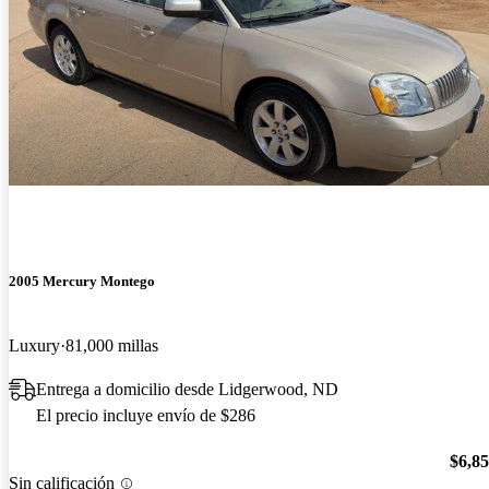
2005 Mercury Montego
Luxury
81,000 millas
Entrega a domicilio desde Lidgerwood, ND
El precio incluye envío de $286
$6,8
Sin calificación