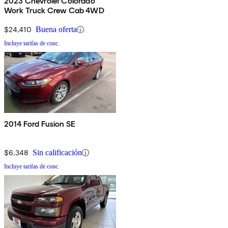
2023 Chevrolet Colorado
Work Truck Crew Cab 4WD
$24,410
Buena oferta
Incluye tarifas de conc.
2014 Ford Fusion SE
$6,348
Sin calificación
Incluye tarifas de conc.