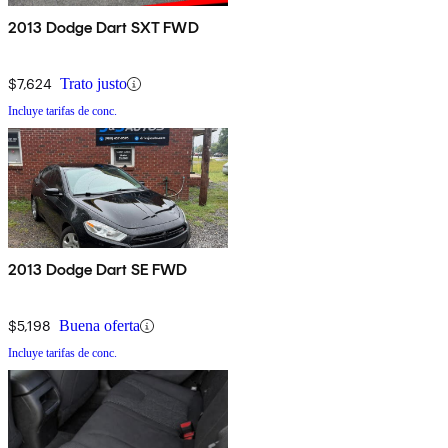
2013 Dodge Dart SXT FWD
$7,624
Trato justo
Incluye tarifas de conc.
2013 Dodge Dart SE FWD
$5,198
Buena oferta
Incluye tarifas de conc.