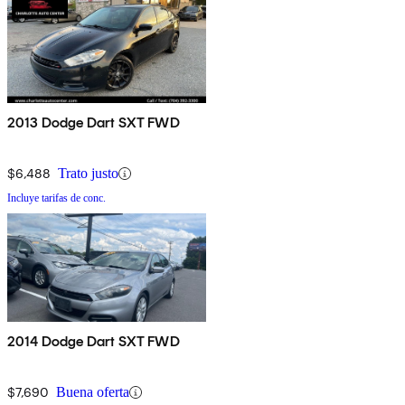
2013 Dodge Dart SXT FWD
$6,488
Trato justo
Incluye tarifas de conc.
2014 Dodge Dart SXT FWD
$7,690
Buena oferta