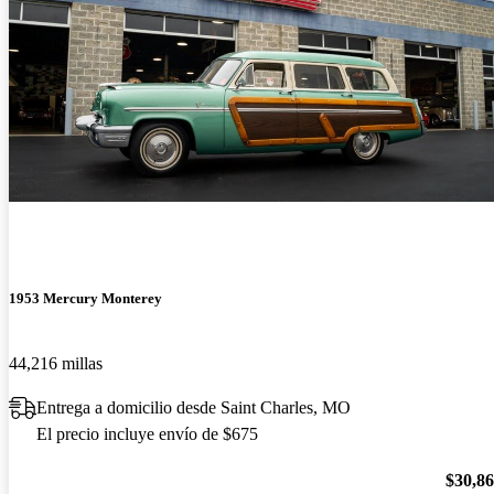
1953 Mercury Monterey
44,216 millas
Entrega a domicilio desde Saint Charles, MO
El precio incluye envío de $675
$30,8