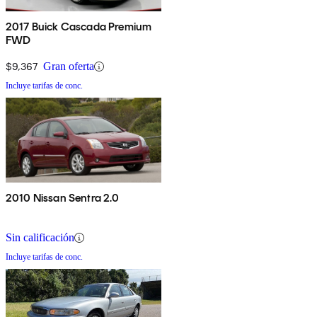
2017 Buick Cascada Premium
FWD
$9,367
Gran oferta
Incluye tarifas de conc.
2010 Nissan Sentra 2.0
Sin calificación
Incluye tarifas de conc.