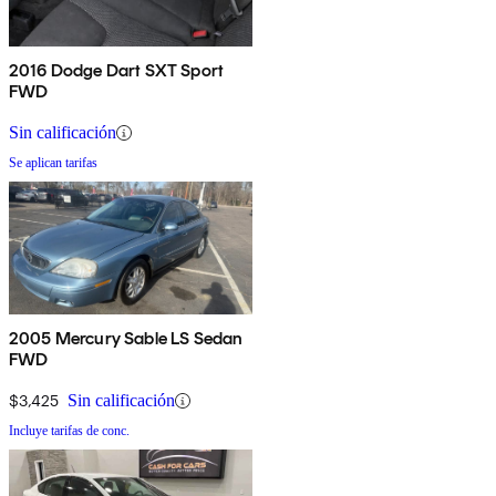
2016 Dodge Dart SXT Sport
FWD
Sin calificación
Se aplican tarifas
2005 Mercury Sable LS Sedan
FWD
$3,425
Sin calificación
Incluye tarifas de conc.