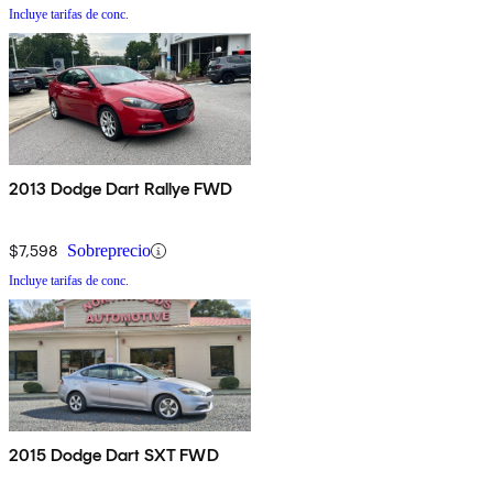
Incluye tarifas de conc.
2013 Dodge Dart Rallye FWD
$7,598
Sobreprecio
Incluye tarifas de conc.
2015 Dodge Dart SXT FWD