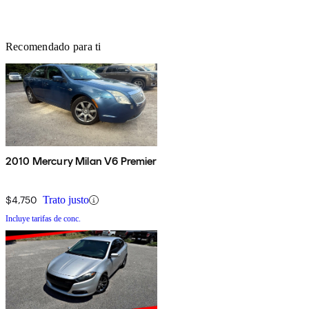
Recomendado para ti
2010 Mercury Milan V6 Premier
$4,750
Trato justo
Incluye tarifas de conc.