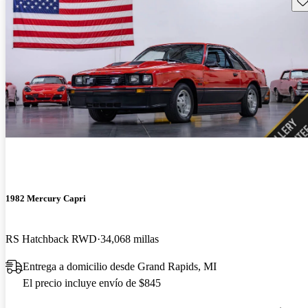
1982 Mercury Capri
RS Hatchback RWD
34,068 millas
Entrega a domicilio desde Grand Rapids, MI
El precio incluye envío de $845