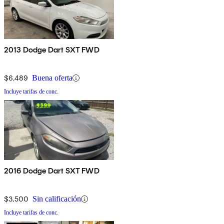
2013 Dodge Dart SXT FWD
$6,489
Buena oferta
Incluye tarifas de conc.
2016 Dodge Dart SXT FWD
$3,500
Sin calificación
Incluye tarifas de conc.