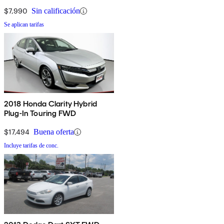
$7,990
Sin calificación
Se aplican tarifas
2018 Honda Clarity Hybrid
Plug-In Touring FWD
$17,494
Buena oferta
Incluye tarifas de conc.