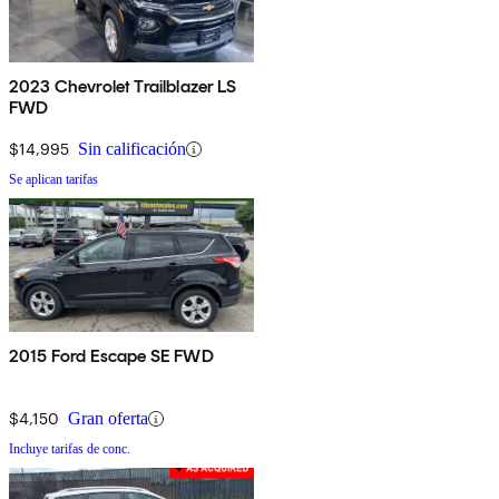
2023 Chevrolet Trailblazer LS
FWD
$14,995
Sin calificación
Se aplican tarifas
2015 Ford Escape SE FWD
$4,150
Gran oferta
Incluye tarifas de conc.