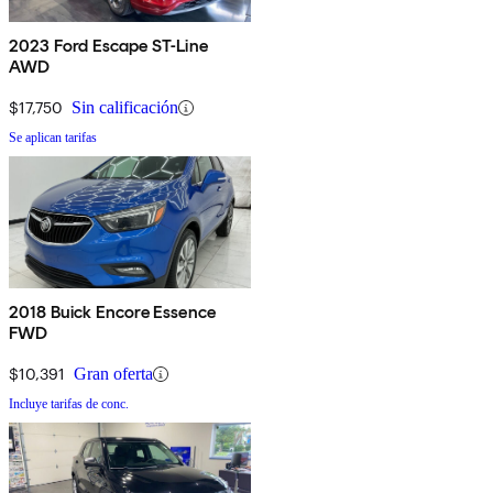
2023 Ford Escape ST-Line
AWD
$17,750
Sin calificación
Se aplican tarifas
2018 Buick Encore Essence
FWD
$10,391
Gran oferta
Incluye tarifas de conc.