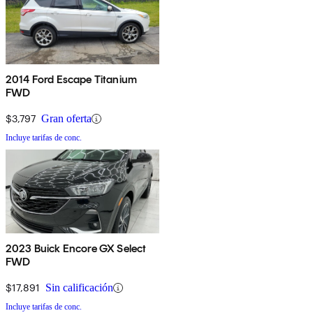
2014 Ford Escape Titanium
FWD
$3,797
Gran oferta
Incluye tarifas de conc.
2023 Buick Encore GX Select
FWD
$17,891
Sin calificación
Incluye tarifas de conc.