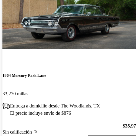
1964 Mercury Park Lane
33,270 millas
Entrega a domicilio desde The Woodlands, TX
El precio incluye envío de $876
$35,9
Sin calificación