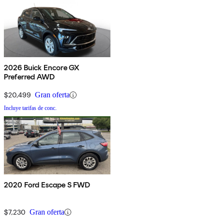
2026 Buick Encore GX
Preferred AWD
$20,499
Gran oferta
Incluye tarifas de conc.
2020 Ford Escape S FWD
$7,230
Gran oferta