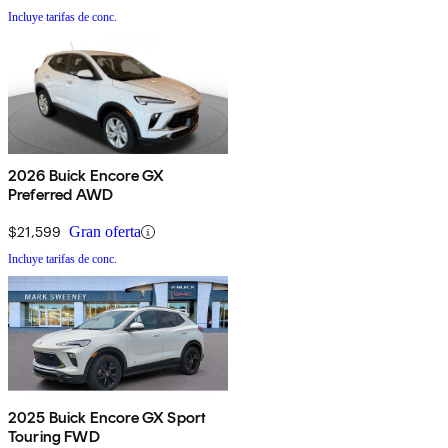
Incluye tarifas de conc.
2026 Buick Encore GX
Preferred AWD
$21,599
Gran oferta
Incluye tarifas de conc.
2025 Buick Encore GX Sport
Touring FWD