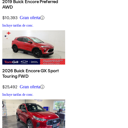
2019 Buick Encore Preferred
AWD
$10,393
Gran oferta
Incluye tarifas de conc.
2026 Buick Encore GX Sport
Touring FWD
$25,492
Gran oferta
Incluye tarifas de conc.