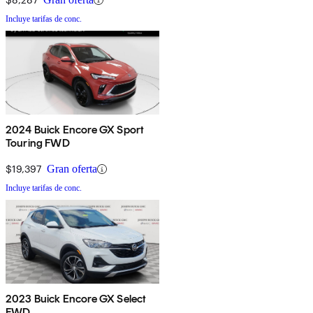
Incluye tarifas de conc.
2024 Buick Encore GX Sport
Touring FWD
$19,397
Gran oferta
Incluye tarifas de conc.
2023 Buick Encore GX Select
FWD