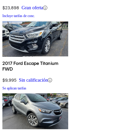
$23,898
Gran oferta
Incluye tarifas de conc.
2017 Ford Escape Titanium
FWD
$9,995
Sin calificación
Se aplican tarifas