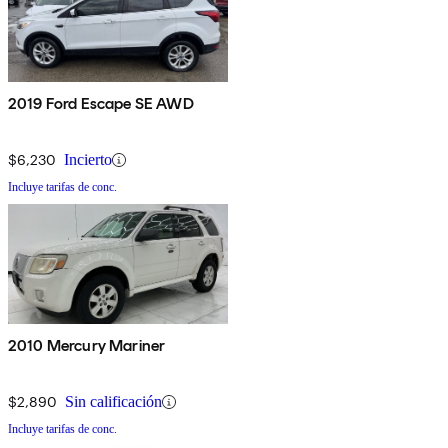
2019 Ford Escape SE AWD
$6,230
Incierto
Incluye tarifas de conc.
2010 Mercury Mariner
$2,890
Sin calificación
Incluye tarifas de conc.