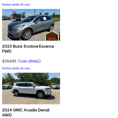
Incluye tarifas de conc.
2023 Buick Enclave Essence
FWD
$29,695
Gran oferta
Incluye tarifas de conc.
2024 GMC Acadia Denali
AWD