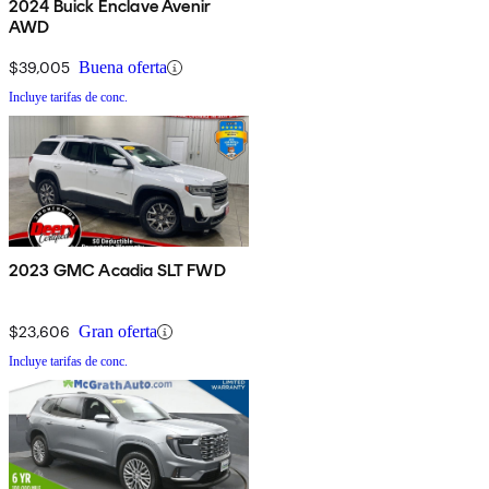
2024 Buick Enclave Avenir
AWD
$39,005
Buena oferta
Incluye tarifas de conc.
2023 GMC Acadia SLT FWD
$23,606
Gran oferta
Incluye tarifas de conc.