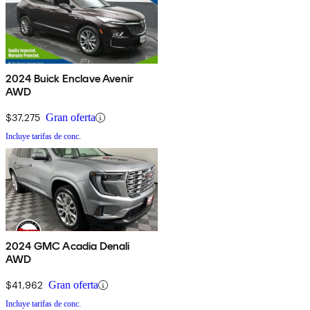
2024 Buick Enclave Avenir
AWD
$37,275
Gran oferta
Incluye tarifas de conc.
2024 GMC Acadia Denali
AWD
$41,962
Gran oferta
Incluye tarifas de conc.