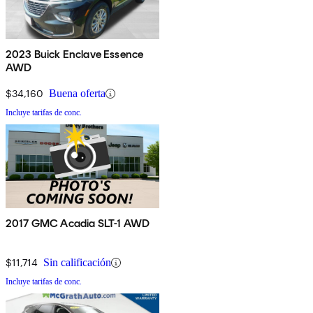
2023 Buick Enclave Essence
AWD
$34,160
Buena oferta
Incluye tarifas de conc.
2017 GMC Acadia SLT-1 AWD
$11,714
Sin calificación
Incluye tarifas de conc.