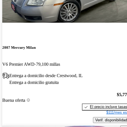
2007 Mercury Milan
V6 Premier AWD
79,100 millas
Entrega a domicilio desde Crestwood, IL
Entrega a domicilio gratuita
$5,7
Buena oferta
El precio incluye tasa
$111/mes es
Verif. disponibilidad