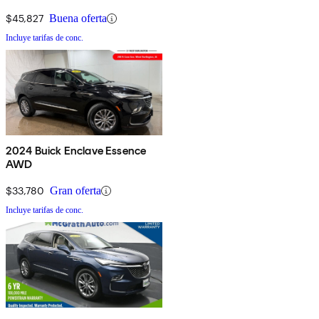
$45,827
Buena oferta
Incluye tarifas de conc.
2024 Buick Enclave Essence
AWD
$33,780
Gran oferta
Incluye tarifas de conc.