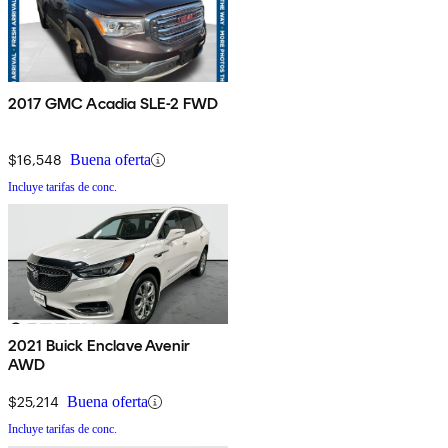
2017 GMC Acadia SLE-2 FWD
$16,548
Buena oferta
Incluye tarifas de conc.
2021 Buick Enclave Avenir
AWD
$25,214
Buena oferta
Incluye tarifas de conc.