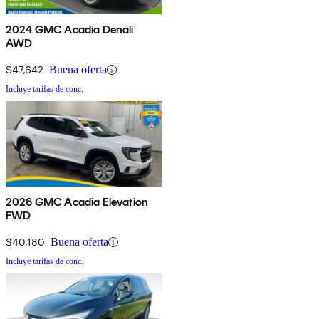
2024 GMC Acadia Denali
AWD
$47,642
Buena oferta
Incluye tarifas de conc.
2026 GMC Acadia Elevation
FWD
$40,180
Buena oferta
Incluye tarifas de conc.