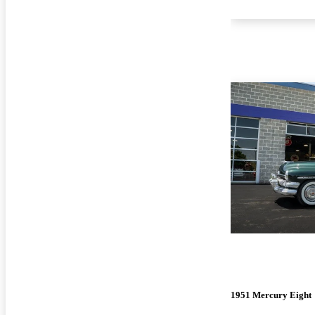
1951 Mercury Eight