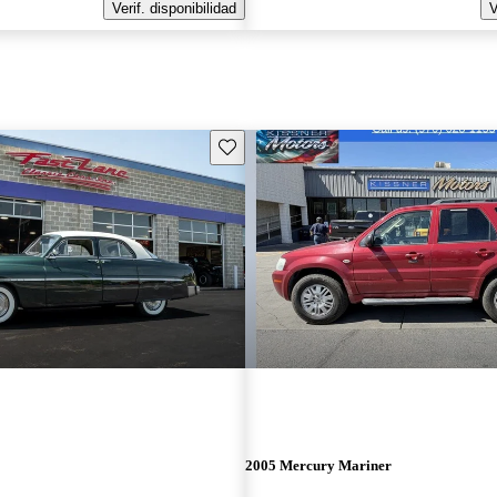
Verif. disponibilidad
V
Guarda este Aviso
2005 Mercury Mariner