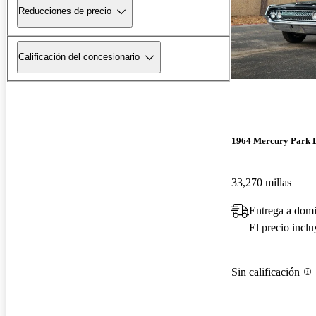
Reducciones de precio
Calificación del concesionario
1964 Mercury Park 
33,270 millas
Entrega a dom
El precio incl
Sin calificación