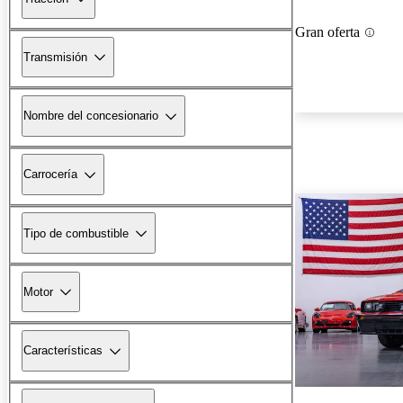
Gran oferta
Transmisión
Nombre del concesionario
Carrocería
Tipo de combustible
Motor
Características