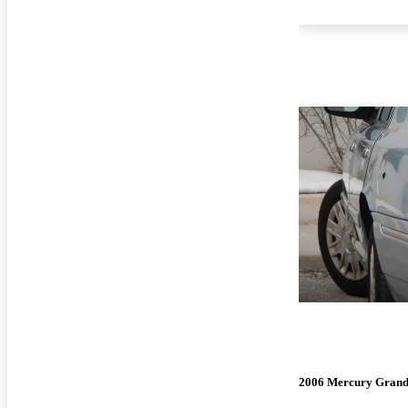
2006 Mercury Grand