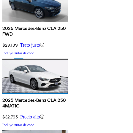
2025 Mercedes-Benz CLA 250
FWD
$29,189
Trato justo
Incluye tarifas de conc.
2025 Mercedes-Benz CLA 250
4MATIC
$32,795
Precio alto
Incluye tarifas de conc.