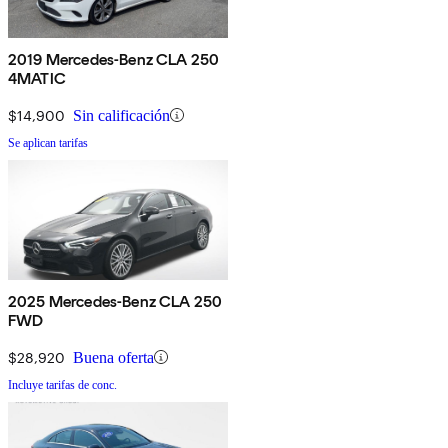
2019 Mercedes-Benz CLA 250
4MATIC
$14,900
Sin calificación
Se aplican tarifas
2025 Mercedes-Benz CLA 250
FWD
$28,920
Buena oferta
Incluye tarifas de conc.