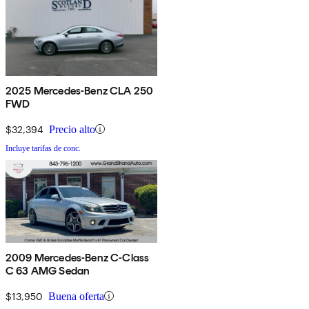
2025 Mercedes-Benz CLA 250
FWD
$32,394
Precio alto
Incluye tarifas de conc.
2009 Mercedes-Benz C-Class
C 63 AMG Sedan
$13,950
Buena oferta