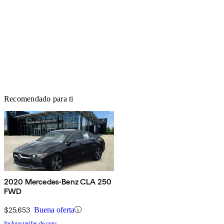
Recomendado para ti
2020 Mercedes-Benz CLA 250
FWD
$25,653
Buena oferta
Incluye tarifas de conc.