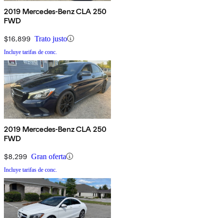
2019 Mercedes-Benz CLA 250
FWD
$16,899
Trato justo
Incluye tarifas de conc.
2019 Mercedes-Benz CLA 250
FWD
$8,299
Gran oferta
Incluye tarifas de conc.