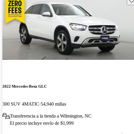
2022 Mercedes-Benz GLC
300 SUV 4MATIC
54,940 millas
Transferencia a la tienda a Wilmington, NC
El precio incluye envío de $1,999