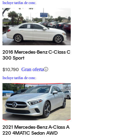
Incluye tarifas de conc.
2016 Mercedes-Benz C-Class C
300 Sport
$10,790
Gran oferta
Incluye tarifas de conc.
2021 Mercedes-Benz A-Class A
220 4MATIC Sedan AWD