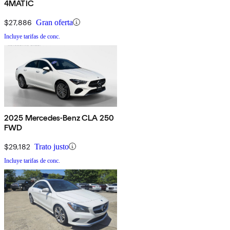
4MATIC
$27,886
Gran oferta
Incluye tarifas de conc.
2025 Mercedes-Benz CLA 250
FWD
$29,182
Trato justo
Incluye tarifas de conc.