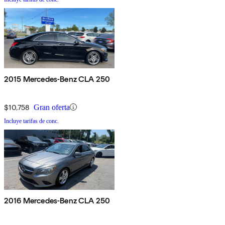
2015 Mercedes-Benz CLA 250
$10,758
Gran oferta
Incluye tarifas de conc.
2016 Mercedes-Benz CLA 250