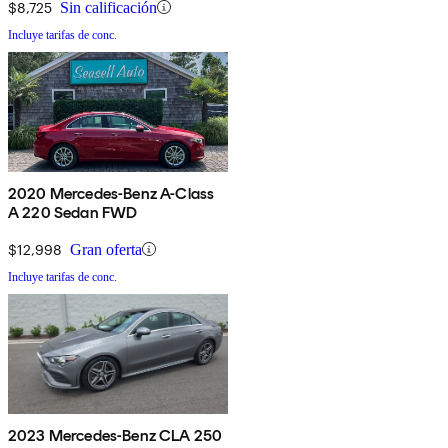
$8,725
Sin calificación
Incluye tarifas de conc.
2020 Mercedes-Benz A-Class
A 220 Sedan FWD
$12,998
Gran oferta
Incluye tarifas de conc.
2023 Mercedes-Benz CLA 250