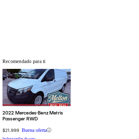
Recomendado para ti
2022 Mercedes-Benz Metris
Passenger RWD
$21,999
Buena oferta
Incluye tarifas de conc.