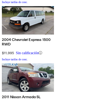
Incluye tarifas de conc.
2004 Chevrolet Express 1500
RWD
$11,995
Sin calificación
Incluye tarifas de conc.
2011 Nissan Armada SL