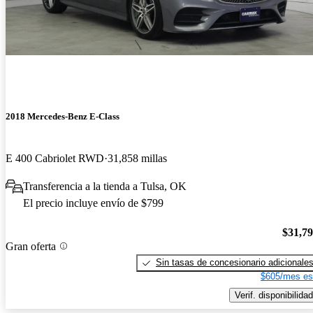
2018 Mercedes-Benz E-Class
E 400 Cabriolet RWD
31,858 millas
Transferencia a la tienda a Tulsa, OK
El precio incluye envío de $799
$31,7
Gran oferta
Sin tasas de concesionario adicionale
$605/mes es
Verif. disponibilidad