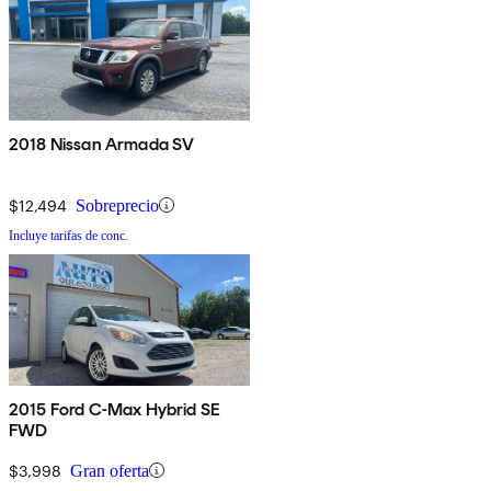
2018 Nissan Armada SV
$12,494
Sobreprecio
Incluye tarifas de conc.
2015 Ford C-Max Hybrid SE
FWD
$3,998
Gran oferta