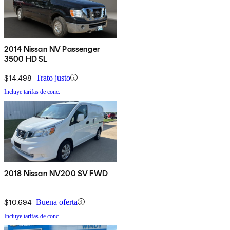
2014 Nissan NV Passenger
3500 HD SL
$14,498
Trato justo
Incluye tarifas de conc.
2018 Nissan NV200 SV FWD
$10,694
Buena oferta
Incluye tarifas de conc.