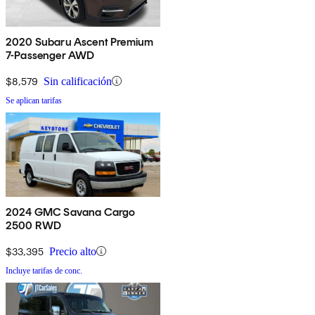
2020 Subaru Ascent Premium
7-Passenger AWD
$8,579
Sin calificación
Se aplican tarifas
2024 GMC Savana Cargo
2500 RWD
$33,395
Precio alto
Incluye tarifas de conc.