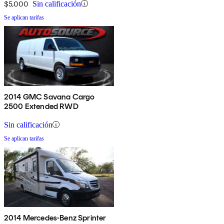
$5,000
Sin calificación
Se aplican tarifas
2014 GMC Savana Cargo
2500 Extended RWD
Sin calificación
Se aplican tarifas
2014 Mercedes-Benz Sprinter