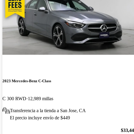
2023 Mercedes-Benz C-Class
C 300 RWD
12,989 millas
Transferencia a la tienda a San Jose, CA
El precio incluye envío de $449
$33,4