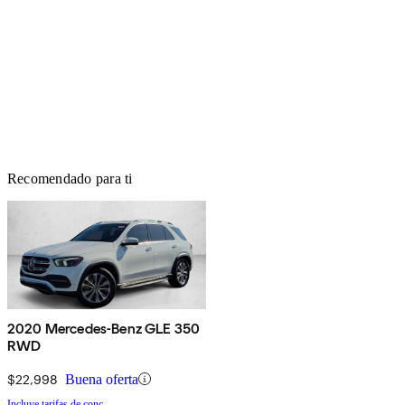
Recomendado para ti
2020 Mercedes-Benz GLE 350
RWD
$22,998
Buena oferta
Incluye tarifas de conc.