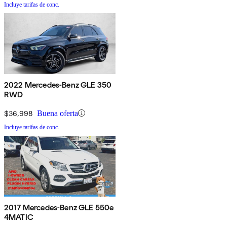
Incluye tarifas de conc.
2022 Mercedes-Benz GLE 350
RWD
$36,998
Buena oferta
Incluye tarifas de conc.
2017 Mercedes-Benz GLE 550e
4MATIC