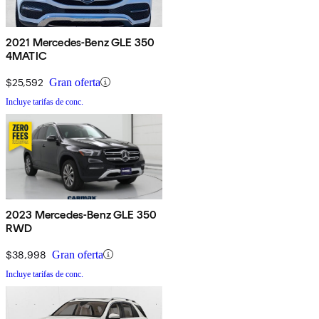
2021 Mercedes-Benz GLE 350
4MATIC
$25,592
Gran oferta
Incluye tarifas de conc.
2023 Mercedes-Benz GLE 350
RWD
$38,998
Gran oferta
Incluye tarifas de conc.