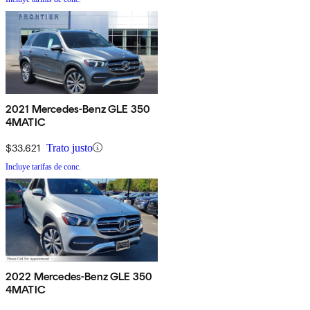
2021 Mercedes-Benz GLE 350
4MATIC
$33,621
Trato justo
Incluye tarifas de conc.
2022 Mercedes-Benz GLE 350
4MATIC