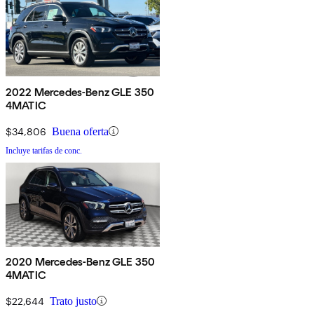
2022 Mercedes-Benz GLE 350
4MATIC
$34,806
Buena oferta
Incluye tarifas de conc.
2020 Mercedes-Benz GLE 350
4MATIC
$22,644
Trato justo