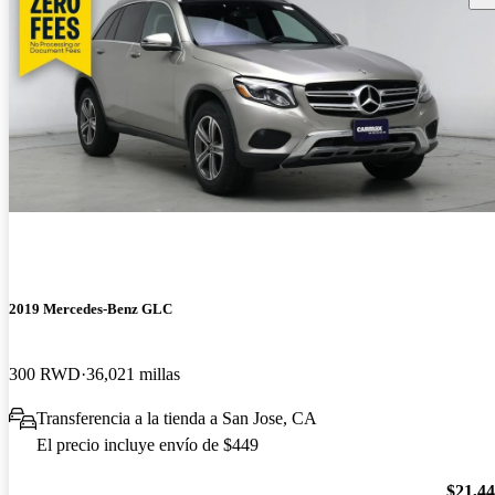
2019 Mercedes-Benz GLC
300 RWD
36,021 millas
Transferencia a la tienda a San Jose, CA
El precio incluye envío de $449
$21,4