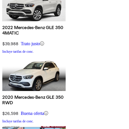
2022 Mercedes-Benz GLE 350
4MATIC
$39,988
Trato justo
Incluye tarifas de conc.
2020 Mercedes-Benz GLE 350
RWD
$26,598
Buena oferta
Incluye tarifas de conc.