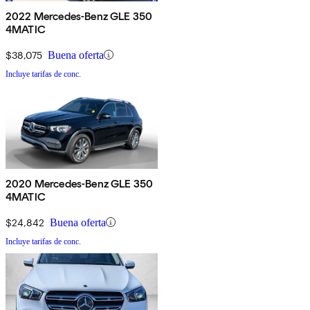
2022 Mercedes-Benz GLE 350
4MATIC
$38,075
Buena oferta
Incluye tarifas de conc.
2020 Mercedes-Benz GLE 350
4MATIC
$24,842
Buena oferta
Incluye tarifas de conc.