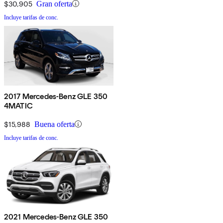
$30,905
Gran oferta
Incluye tarifas de conc.
2017 Mercedes-Benz GLE 350
4MATIC
$15,988
Buena oferta
Incluye tarifas de conc.
2021 Mercedes-Benz GLE 350