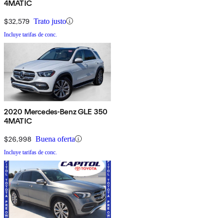
4MATIC
$32,579
Trato justo
Incluye tarifas de conc.
2020 Mercedes-Benz GLE 350
4MATIC
$26,998
Buena oferta
Incluye tarifas de conc.