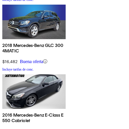
2018 Mercedes-Benz GLC 300
4MATIC
$16,482
Buena oferta
Incluye tarifas de conc.
2016 Mercedes-Benz E-Class E
550 Cabriolet