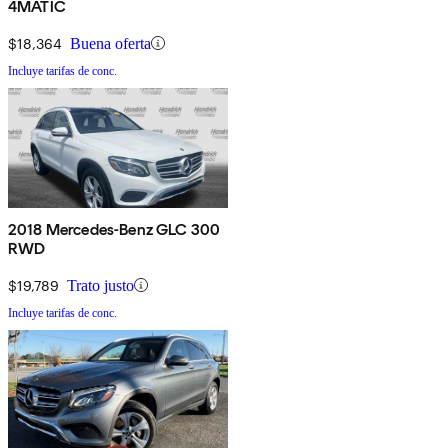
4MATIC
$18,364
Buena oferta
Incluye tarifas de conc.
2018 Mercedes-Benz GLC 300
RWD
$19,789
Trato justo
Incluye tarifas de conc.