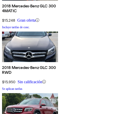
2018 Mercedes-Benz GLC 300
4MATIC
$15,248
Gran oferta
Incluye tarifas de conc.
2018 Mercedes-Benz GLC 300
RWD
$15,950
Sin calificación
Se aplican tarifas