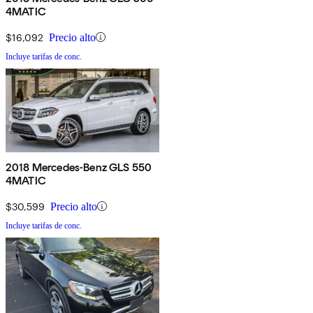
4MATIC
$16,092
Precio alto
Incluye tarifas de conc.
2018 Mercedes-Benz GLS 550
4MATIC
$30,599
Precio alto
Incluye tarifas de conc.