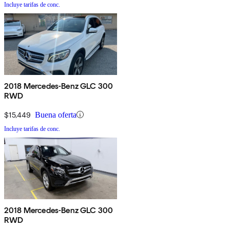
Incluye tarifas de conc.
2018 Mercedes-Benz GLC 300
RWD
$15,449
Buena oferta
Incluye tarifas de conc.
2018 Mercedes-Benz GLC 300
RWD