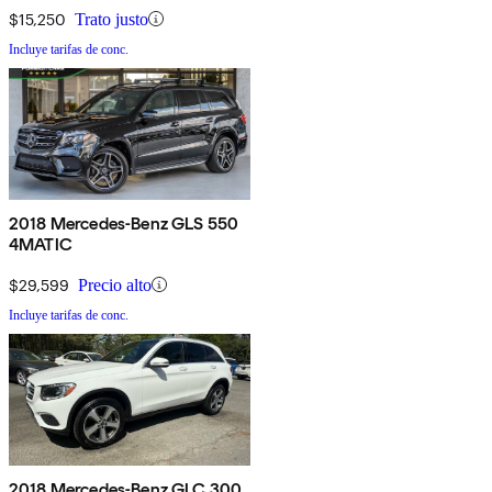
$15,250
Trato justo
Incluye tarifas de conc.
2018 Mercedes-Benz GLS 550
4MATIC
$29,599
Precio alto
Incluye tarifas de conc.
2018 Mercedes-Benz GLC 300