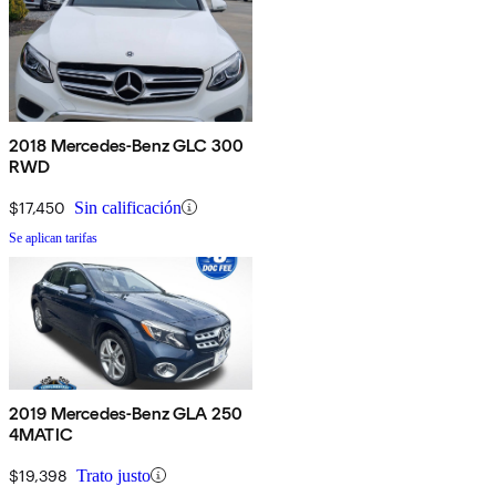
2018 Mercedes-Benz GLC 300
RWD
$17,450
Sin calificación
Se aplican tarifas
2019 Mercedes-Benz GLA 250
4MATIC
$19,398
Trato justo