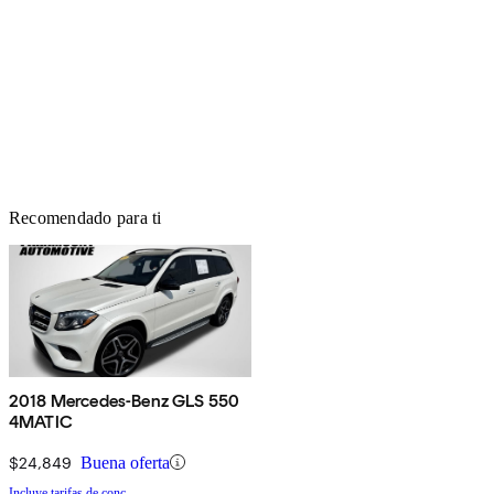
Recomendado para ti
2018 Mercedes-Benz GLS 550
4MATIC
$24,849
Buena oferta
Incluye tarifas de conc.