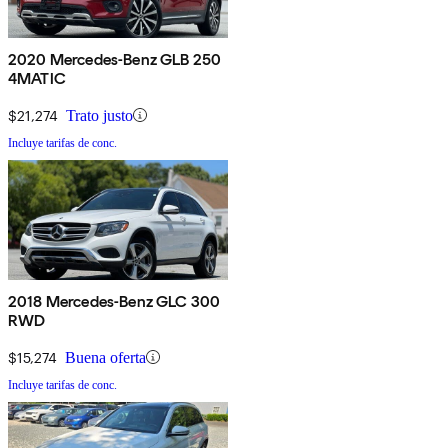
2020 Mercedes-Benz GLB 250
4MATIC
$21,274
Trato justo
Incluye tarifas de conc.
2018 Mercedes-Benz GLC 300
RWD
$15,274
Buena oferta
Incluye tarifas de conc.