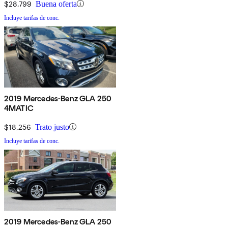
$28,799
Buena oferta
Incluye tarifas de conc.
2019 Mercedes-Benz GLA 250
4MATIC
$18,256
Trato justo
Incluye tarifas de conc.
2019 Mercedes-Benz GLA 250