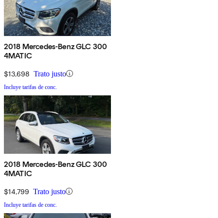
2018 Mercedes-Benz GLC 300
4MATIC
$13,698
Trato justo
Incluye tarifas de conc.
2018 Mercedes-Benz GLC 300
4MATIC
$14,799
Trato justo
Incluye tarifas de conc.