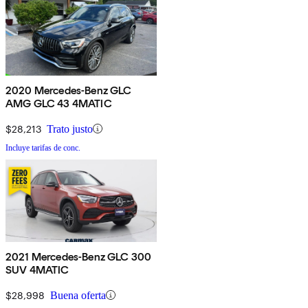
2020 Mercedes-Benz GLC
AMG GLC 43 4MATIC
$28,213
Trato justo
Incluye tarifas de conc.
2021 Mercedes-Benz GLC 300
SUV 4MATIC
$28,998
Buena oferta