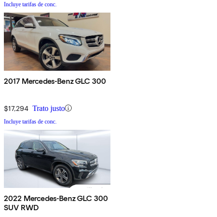
Incluye tarifas de conc.
2017 Mercedes-Benz GLC 300
$17,294
Trato justo
Incluye tarifas de conc.
2022 Mercedes-Benz GLC 300
SUV RWD