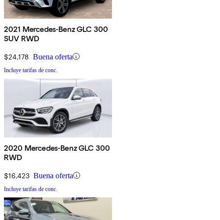
2021 Mercedes-Benz GLC 300
SUV RWD
$24,178
Buena oferta
Incluye tarifas de conc.
2020 Mercedes-Benz GLC 300
RWD
$16,423
Buena oferta
Incluye tarifas de conc.