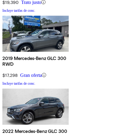
$19,390
Trato justo
Incluye tarifas de conc.
2019 Mercedes-Benz GLC 300
RWD
$17,298
Gran oferta
Incluye tarifas de conc.
2022 Mercedes-Benz GLC 300