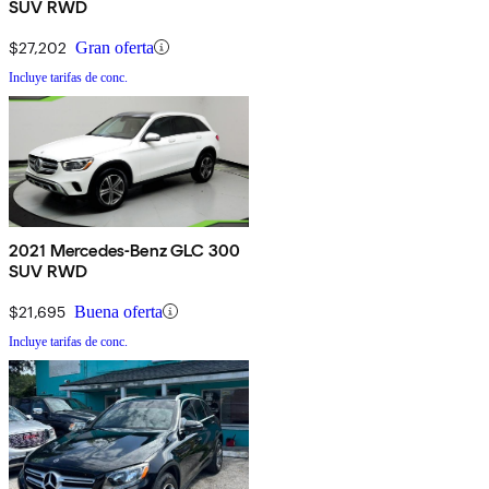
SUV RWD
$27,202
Gran oferta
Incluye tarifas de conc.
2021 Mercedes-Benz GLC 300
SUV RWD
$21,695
Buena oferta
Incluye tarifas de conc.