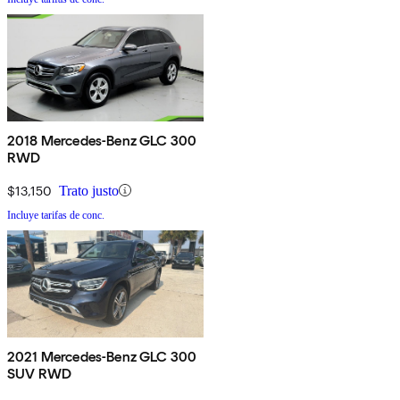
2018 Mercedes-Benz GLC 300
RWD
$13,150
Trato justo
Incluye tarifas de conc.
2021 Mercedes-Benz GLC 300
SUV RWD