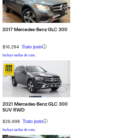
2017 Mercedes-Benz GLC 300
$16,294
Trato justo
Incluye tarifas de conc.
2021 Mercedes-Benz GLC 300
SUV RWD
$26,998
Trato justo
Incluye tarifas de conc.