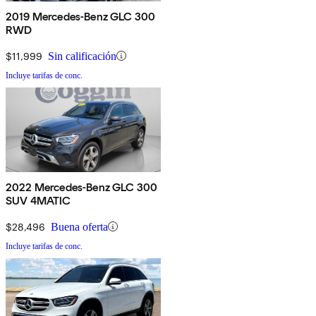
2019 Mercedes-Benz GLC 300
RWD
$11,999
Sin calificación
Incluye tarifas de conc.
2022 Mercedes-Benz GLC 300
SUV 4MATIC
$28,496
Buena oferta
Incluye tarifas de conc.