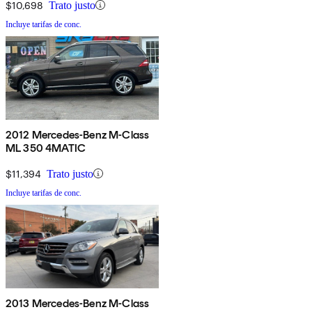
$10,698
Trato justo
Incluye tarifas de conc.
2012 Mercedes-Benz M-Class
ML 350 4MATIC
$11,394
Trato justo
Incluye tarifas de conc.
2013 Mercedes-Benz M-Class