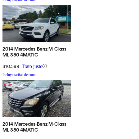
2014 Mercedes-Benz M-Class
ML 350 4MATIC
$10,599
Trato justo
Incluye tarifas de conc.
2014 Mercedes-Benz M-Class
ML 350 4MATIC