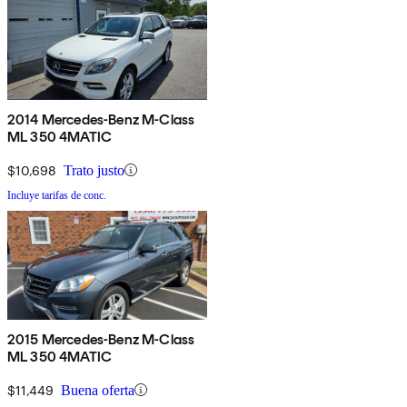
2014 Mercedes-Benz M-Class
ML 350 4MATIC
$10,698
Trato justo
Incluye tarifas de conc.
2015 Mercedes-Benz M-Class
ML 350 4MATIC
$11,449
Buena oferta