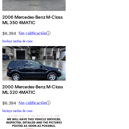
2006 Mercedes-Benz M-Class
ML 350 4MATIC
$6,394
Sin calificación
Incluye tarifas de conc.
2000 Mercedes-Benz M-Class
ML 320 4MATIC
$6,394
Sin calificación
Incluye tarifas de conc.