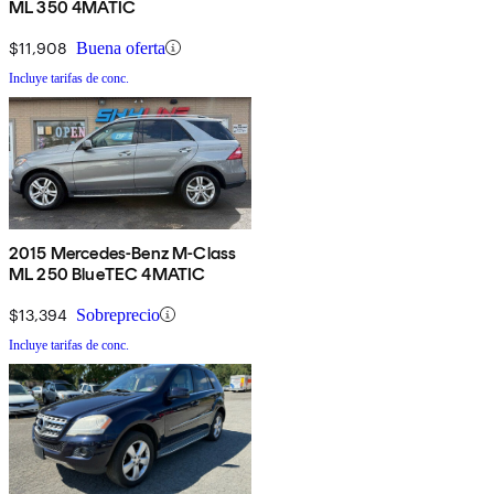
ML 350 4MATIC
$11,908
Buena oferta
Incluye tarifas de conc.
2015 Mercedes-Benz M-Class
ML 250 BlueTEC 4MATIC
$13,394
Sobreprecio
Incluye tarifas de conc.