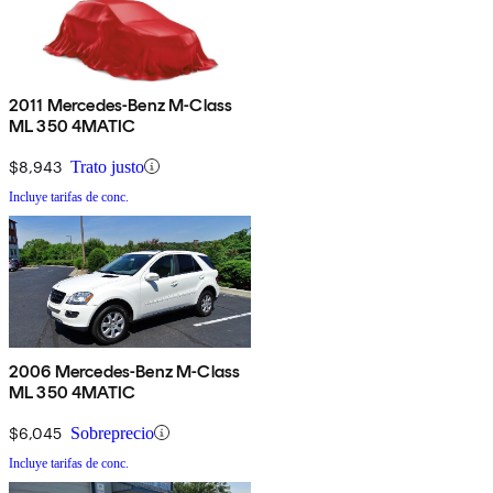
2011 Mercedes-Benz M-Class
ML 350 4MATIC
$8,943
Trato justo
Incluye tarifas de conc.
2006 Mercedes-Benz M-Class
ML 350 4MATIC
$6,045
Sobreprecio
Incluye tarifas de conc.