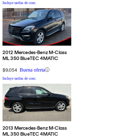
Incluye tarifas de conc.
2012 Mercedes-Benz M-Class
ML 350 BlueTEC 4MATIC
$9,054
Buena oferta
Incluye tarifas de conc.
2013 Mercedes-Benz M-Class
ML 350 BlueTEC 4MATIC