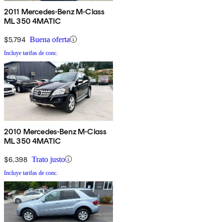
2011 Mercedes-Benz M-Class
ML 350 4MATIC
$5,794
Buena oferta
Incluye tarifas de conc.
2010 Mercedes-Benz M-Class
ML 350 4MATIC
$6,398
Trato justo
Incluye tarifas de conc.